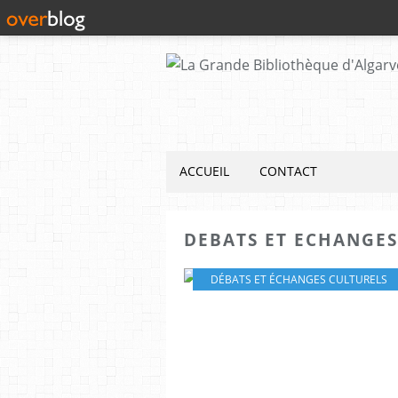
ACCUEIL
CONTACT
DEBATS ET ECHANGES
DÉBATS ET ÉCHANGES CULTURELS