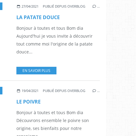
27/04/2021
PUBLIÉ DEPUIS OVERBLOG
…
LA PATATE DOUCE
Bonjour à toutes et tous Bom dia
Aujourd'hui je vous invite à découvrir
tout comme moi l'origine de la patate
douce...
EN SAVOIR PLUS
19/04/2021
PUBLIÉ DEPUIS OVERBLOG
…
LE POIVRE
Bonjour à toutes et tous Bom dia
Découvrons ensemble le poivre son
origine, ses bienfaits pour notre