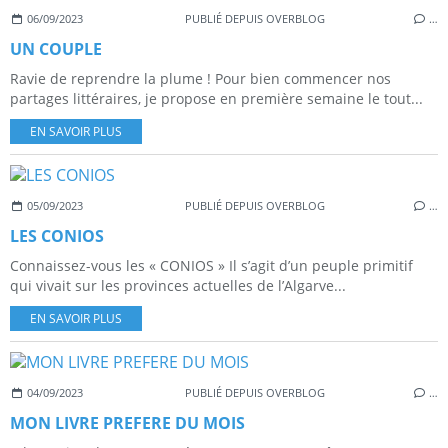
06/09/2023
PUBLIÉ DEPUIS OVERBLOG
…
UN COUPLE
Ravie de reprendre la plume ! Pour bien commencer nos
partages littéraires, je propose en première semaine le tout...
EN SAVOIR PLUS
05/09/2023
PUBLIÉ DEPUIS OVERBLOG
…
LES CONIOS
Connaissez-vous les « CONIOS » Il s’agit d’un peuple primitif
qui vivait sur les provinces actuelles de l’Algarve...
EN SAVOIR PLUS
04/09/2023
PUBLIÉ DEPUIS OVERBLOG
…
MON LIVRE PREFERE DU MOIS