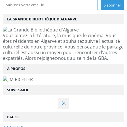
LA GRANDE BIBLIOTHÈQUE D'ALGARVE
Vous aimez la littérature, la musique, le cinéma. Vous
êtes résidents en Algarve et souhaitez suivre l'actualité
culturelle de notre province. Vous pensez que le partage
culturel est aussi un moyen pour rencontrer d'autres
expatriés. Alors rejoignez-nous au sein de la GBA.
À PROPOS
SUIVEZ-MOI
PAGES