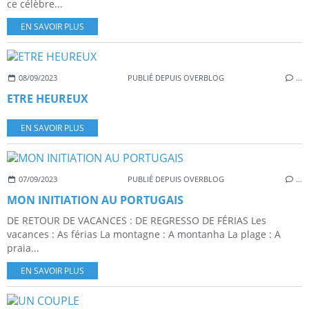
ce célèbre...
EN SAVOIR PLUS
08/09/2023
PUBLIÉ DEPUIS OVERBLOG
…
ETRE HEUREUX
EN SAVOIR PLUS
07/09/2023
PUBLIÉ DEPUIS OVERBLOG
…
MON INITIATION AU PORTUGAIS
DE RETOUR DE VACANCES : DE REGRESSO DE FÉRIAS Les
vacances : As férias La montagne : A montanha La plage : A
praia...
EN SAVOIR PLUS