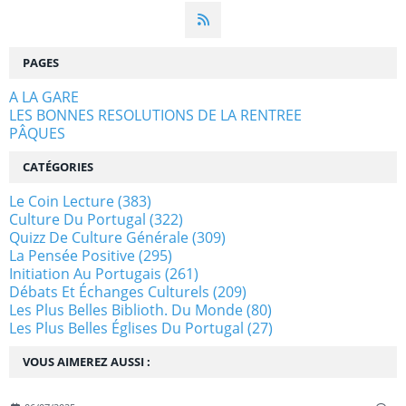
PAGES
A LA GARE
LES BONNES RESOLUTIONS DE LA RENTREE
PÂQUES
CATÉGORIES
Le Coin Lecture
(383)
Culture Du Portugal
(322)
Quizz De Culture Générale
(309)
La Pensée Positive
(295)
Initiation Au Portugais
(261)
Débats Et Échanges Culturels
(209)
Les Plus Belles Biblioth. Du Monde
(80)
Les Plus Belles Églises Du Portugal
(27)
VOUS AIMEREZ AUSSI :