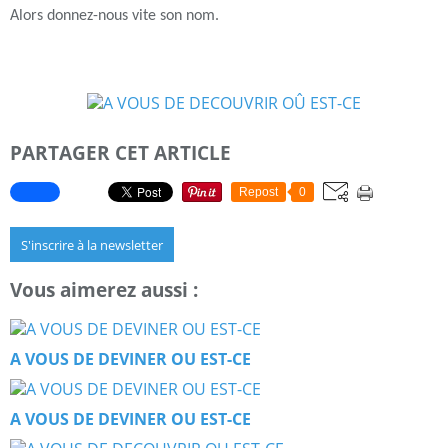
Alors donnez-nous vite son nom.
PARTAGER CET ARTICLE
Repost
0
S'inscrire à la newsletter
Vous aimerez aussi :
A VOUS DE DEVINER OU EST-CE
A VOUS DE DEVINER OU EST-CE