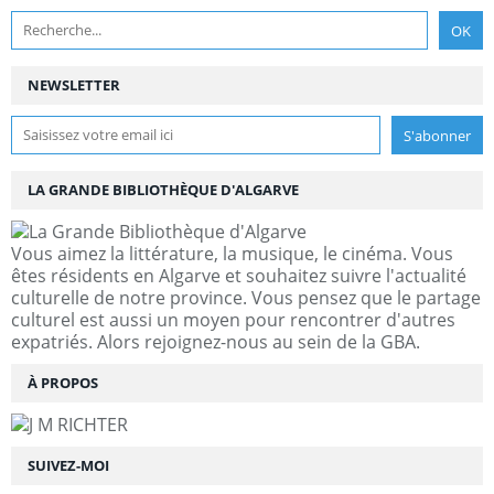
NEWSLETTER
LA GRANDE BIBLIOTHÈQUE D'ALGARVE
Vous aimez la littérature, la musique, le cinéma. Vous
êtes résidents en Algarve et souhaitez suivre l'actualité
culturelle de notre province. Vous pensez que le partage
culturel est aussi un moyen pour rencontrer d'autres
expatriés. Alors rejoignez-nous au sein de la GBA.
À PROPOS
SUIVEZ-MOI