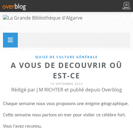
MENU
QUIZZ DE CULTURE GÉNÉRALE
A VOUS DE DECOUVRIR OÛ
EST-CE
10 SEPTEMBRE 2023
Rédigé par J M RICHTER et publié depuis Overblog
Chaque semaine nous vous proposons une énigme géographique.
Cette semaine nous partons en mer pour visiter ce célèbre fort.
Vous l’avez reconnu,