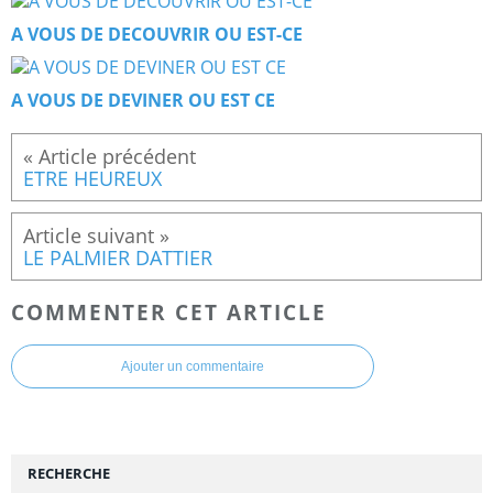
A VOUS DE DECOUVRIR OU EST-CE
A VOUS DE DEVINER OU EST CE
ETRE HEUREUX
LE PALMIER DATTIER
COMMENTER CET ARTICLE
Ajouter un commentaire
RECHERCHE