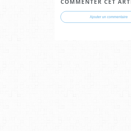
COMMENTER CET ART
Ajouter un commentaire