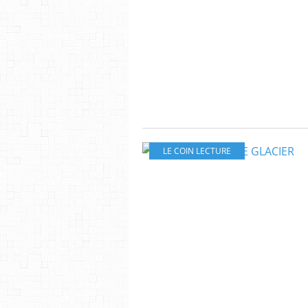
LE COIN LECTURE