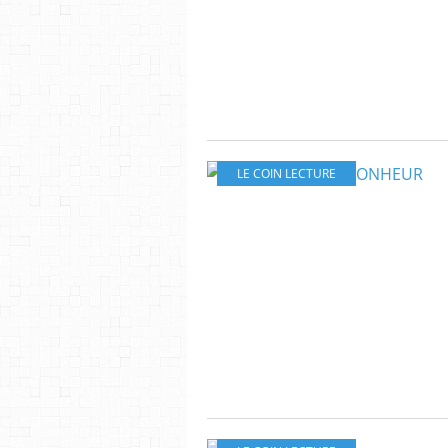
LE COIN LECTURE