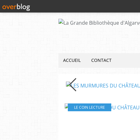
ACCUEIL
CONTACT
URMURES DU CHÂTEAU
LE COIN LECTURE