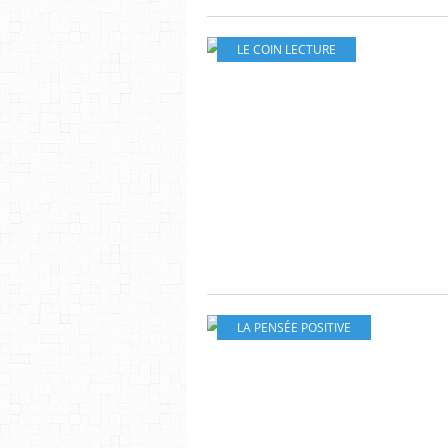
LE COIN LECTURE
LA PENSÉE POSITIVE