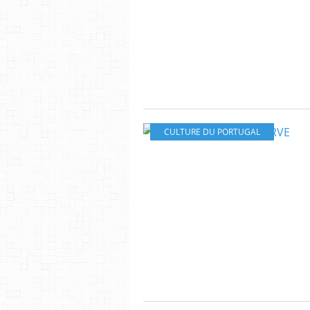
CULTURE DU PORTUGAL