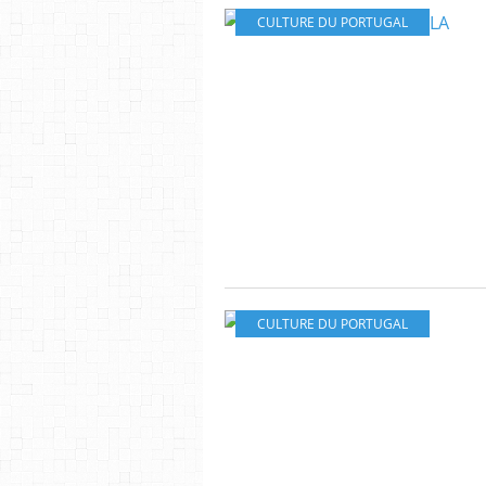
CULTURE DU PORTUGAL
CULTURE DU PORTUGAL