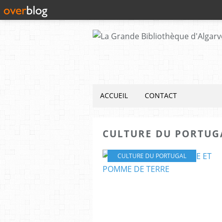
ACCUEIL
CONTACT
CULTURE DU PORTUG
CULTURE DU PORTUGAL