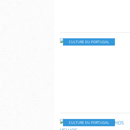
CULTURE DU PORTUGAL
CULTURE DU PORTUGAL