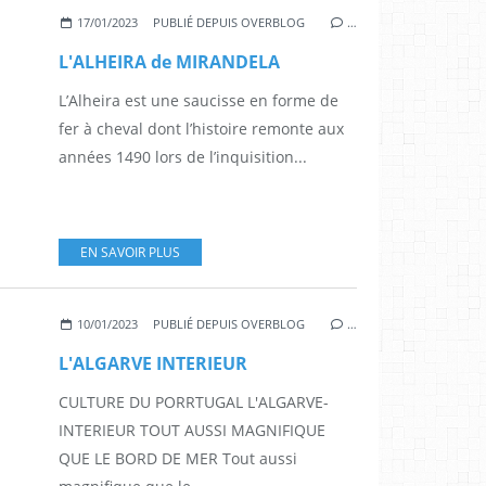
17/01/2023
PUBLIÉ DEPUIS OVERBLOG
…
L'ALHEIRA de MIRANDELA
L’Alheira est une saucisse en forme de
fer à cheval dont l’histoire remonte aux
années 1490 lors de l’inquisition...
EN SAVOIR PLUS
10/01/2023
PUBLIÉ DEPUIS OVERBLOG
…
L'ALGARVE INTERIEUR
CULTURE DU PORRTUGAL L'ALGARVE-
INTERIEUR TOUT AUSSI MAGNIFIQUE
QUE LE BORD DE MER Tout aussi