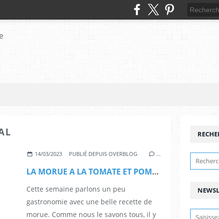
AL
RECHE
14/03/2023
PUBLIÉ DEPUIS OVERBLOG
…
LA MORUE A LA TOMATE ET POMME DE TERRE
Cette semaine parlons un peu
NEWSL
gastronomie avec une belle recette de
morue. Comme nous le savons tous, il y