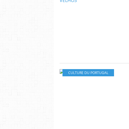
CULTURE DU PORTUGAL