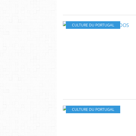
CULTURE DU PORTUGAL
CULTURE DU PORTUGAL