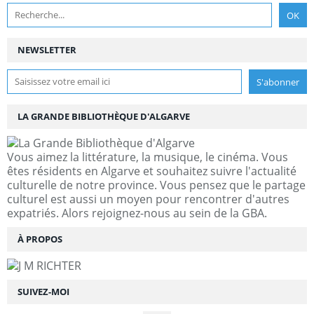
NEWSLETTER
LA GRANDE BIBLIOTHÈQUE D'ALGARVE
Vous aimez la littérature, la musique, le cinéma. Vous
êtes résidents en Algarve et souhaitez suivre l'actualité
culturelle de notre province. Vous pensez que le partage
culturel est aussi un moyen pour rencontrer d'autres
expatriés. Alors rejoignez-nous au sein de la GBA.
À PROPOS
SUIVEZ-MOI