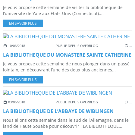
Je vous propose cette semaine de visiter la bibliothèque de
l’université de Yale aux Etats-Unis (Connecticut)....
EN SAVOIR PLUS
10/06/2018
PUBLIÉ DEPUIS OVERBLOG
…
LA BIBLIOTHEQUE DU MONASTERE SAINTE CATHERINE
Je vous propose cette semaine de nous plonger dans un passé
lointain, en découvrant l’une des deux plus anciennes...
EN SAVOIR PLUS
03/06/2018
PUBLIÉ DEPUIS OVERBLOG
…
LA BIBLIOTHEQUE DE L’ABBAYE DE WIBLINGEN
Nous allons cette semaine dans le sud de l’Allemagne, dans le
land de Haute Souabe pour découvrir : LA BIBLIOTHEQUE...