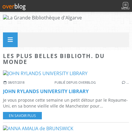
MENU
LES PLUS BELLES BIBLIOTH. DU
MONDE
08/07/2018
PUBLIÉ DEPUIS OVERBLOG
…
JOHN RYLANDS UNIVERSITY LIBRARY
Je vous propose cette semaine un petit détour par le Royaume-
Uni, en sa bonne vieille ville de Manchester pour...
EN SAVOIR PLUS