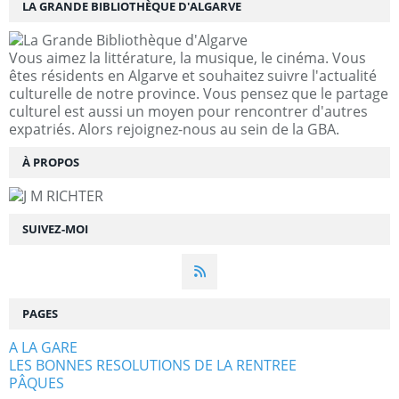
LA GRANDE BIBLIOTHÈQUE D'ALGARVE
Vous aimez la littérature, la musique, le cinéma. Vous
êtes résidents en Algarve et souhaitez suivre l'actualité
culturelle de notre province. Vous pensez que le partage
culturel est aussi un moyen pour rencontrer d'autres
expatriés. Alors rejoignez-nous au sein de la GBA.
À PROPOS
SUIVEZ-MOI
PAGES
A LA GARE
LES BONNES RESOLUTIONS DE LA RENTREE
PÂQUES