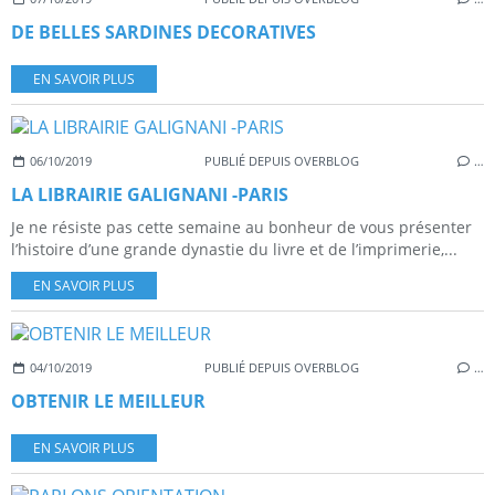
DE BELLES SARDINES DECORATIVES
EN SAVOIR PLUS
06/10/2019
PUBLIÉ DEPUIS OVERBLOG
…
LA LIBRAIRIE GALIGNANI -PARIS
Je ne résiste pas cette semaine au bonheur de vous présenter
l’histoire d’une grande dynastie du livre et de l’imprimerie,...
EN SAVOIR PLUS
04/10/2019
PUBLIÉ DEPUIS OVERBLOG
…
OBTENIR LE MEILLEUR
EN SAVOIR PLUS