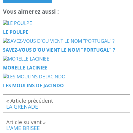
Vous aimerez aussi :
LE POULPE
SAVEZ-VOUS D'OU VIENT LE NOM "PORTUGAL" ?
MORELLE LACINIEE
LES MOULINS DE JACINDO
LA GRENADE
L'AME BRISEE