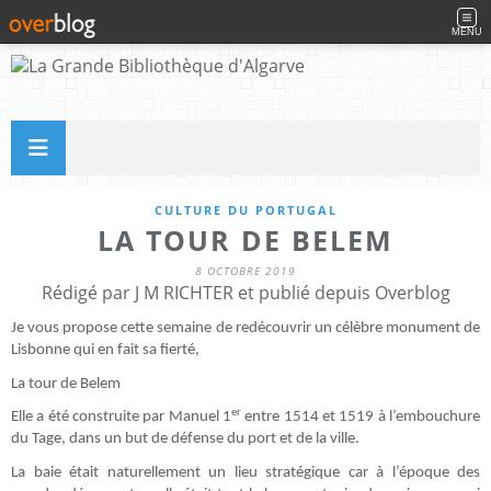
MENU
CULTURE DU PORTUGAL
LA TOUR DE BELEM
8 OCTOBRE 2019
Rédigé par J M RICHTER et publié depuis Overblog
Je vous propose cette semaine de redécouvrir un célèbre monument de
Lisbonne qui en fait sa fierté,
La tour de Belem
er
Elle a été construite par Manuel 1
entre 1514 et 1519 à l’embouchure
du Tage, dans un but de défense du port et de la ville.
La baie était naturellement un lieu stratégique car à l’époque des