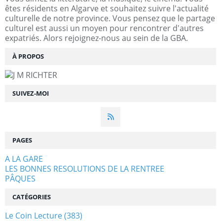
êtes résidents en Algarve et souhaitez suivre l'actualité
culturelle de notre province. Vous pensez que le partage
culturel est aussi un moyen pour rencontrer d'autres
expatriés. Alors rejoignez-nous au sein de la GBA.
À PROPOS
SUIVEZ-MOI
PAGES
A LA GARE
LES BONNES RESOLUTIONS DE LA RENTREE
PÂQUES
CATÉGORIES
Le Coin Lecture
(383)