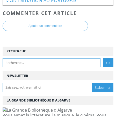
MON INITIATION AU PORTUGAIS
COMMENTER CET ARTICLE
Ajouter un commentaire
RECHERCHE
NEWSLETTER
LA GRANDE BIBLIOTHÈQUE D'ALGARVE
Vous aimez la littérature, la musique, le cinéma. Vous