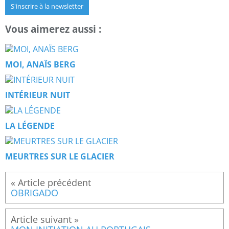
S'inscrire à la newsletter
Vous aimerez aussi :
MOI, ANAÏS BERG
INTÉRIEUR NUIT
LA LÉGENDE
MEURTRES SUR LE GLACIER
OBRIGADO