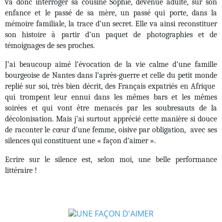
va donc interroger sa cousine Sophie, devenue adulte, sur son
enfance et le passé de sa mère, un passé qui porte, dans la
mémoire familiale, la trace d’un secret. Elle va ainsi reconstituer
son histoire à partir d’un paquet de photographies et de
témoignages de ses proches.
J’ai beaucoup aimé l’évocation de la vie calme d’une famille
bourgeoise de Nantes dans l’après-guerre et celle du petit monde
replié sur soi, très bien décrit, des Français expatriés en Afrique
qui trompent leur ennui dans les mêmes bars et les mêmes
soirées et qui vont être menacés par les soubresauts de la
décolonisation. Mais j’ai surtout apprécié cette manière si douce
de raconter le cœur d’une femme, oisive par obligation, avec ses
silences qui constituent une « façon d’aimer ».
Ecrire sur le silence est, selon moi, une belle performance
littéraire !