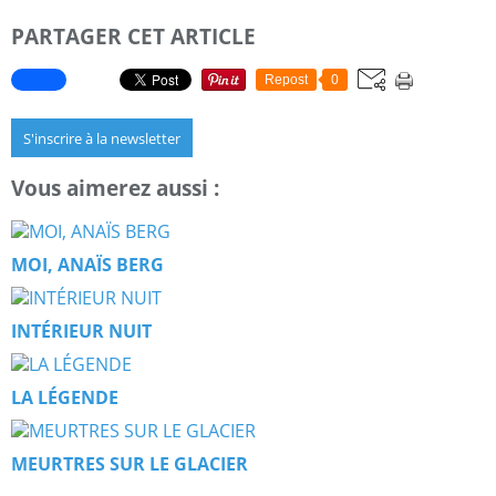
PARTAGER CET ARTICLE
Repost
0
S'inscrire à la newsletter
Vous aimerez aussi :
MOI, ANAÏS BERG
INTÉRIEUR NUIT
LA LÉGENDE
MEURTRES SUR LE GLACIER