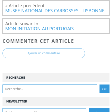
MUSEE NATIONAL DES CARROSSES - LISBONNE
MON INITIATION AU PORTUGAIS
COMMENTER CET ARTICLE
Ajouter un commentaire
RECHERCHE
NEWSLETTER