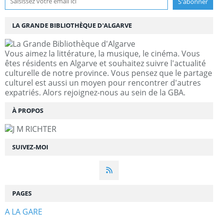
LA GRANDE BIBLIOTHÈQUE D'ALGARVE
Vous aimez la littérature, la musique, le cinéma. Vous
êtes résidents en Algarve et souhaitez suivre l'actualité
culturelle de notre province. Vous pensez que le partage
culturel est aussi un moyen pour rencontrer d'autres
expatriés. Alors rejoignez-nous au sein de la GBA.
À PROPOS
SUIVEZ-MOI
PAGES
A LA GARE