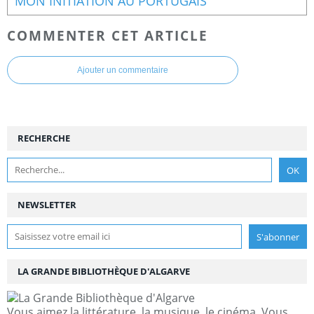
MON INITIATION AU PORTUGAIS
COMMENTER CET ARTICLE
Ajouter un commentaire
RECHERCHE
NEWSLETTER
LA GRANDE BIBLIOTHÈQUE D'ALGARVE
Vous aimez la littérature, la musique, le cinéma. Vous