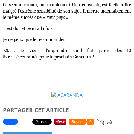
Ce second roman, incroyablement bien construit, est facile à lire
malgré l’extrême sensibilité de son sujet. Il mérite indéniablement
le même succès que «
Petit pays
».
Il est dur et beau à la fois.
Je ne peux que le recommander.
P.S. : Je viens d'apprendre qu'il fait partie des 10
livres
sélectionnés
pour le prochain
Goncourt !
PARTAGER CET ARTICLE
Repost
0