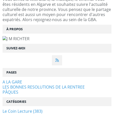
êtes résidents en Algarve et souhaitez suivre l'actualité
culturelle de notre province. Vous pensez que le partage
culturel est aussi un moyen pour rencontrer d'autres
expatriés. Alors rejoignez-nous au sein de la GBA.
À PROPOS
SUIVEZ-MOI
PAGES
A LA GARE
LES BONNES RESOLUTIONS DE LA RENTREE
PÂQUES
CATÉGORIES
Le Coin Lecture
(383)