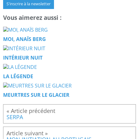
S'inscrire à la newsletter
Vous aimerez aussi :
MOI, ANAÏS BERG
INTÉRIEUR NUIT
LA LÉGENDE
MEURTRES SUR LE GLACIER
SERPA