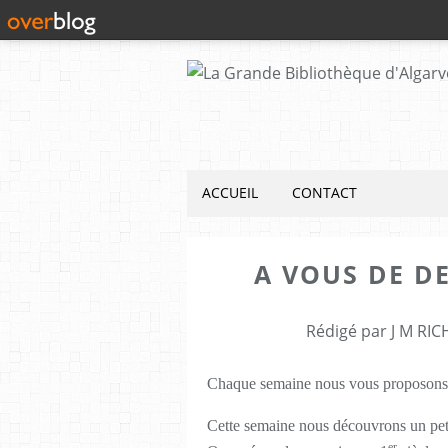
ACCUEIL
CONTACT
A VOUS DE D
Rédigé par J M RIC
Chaque semaine nous vous proposons
Cette semaine nous découvrons un petit
er