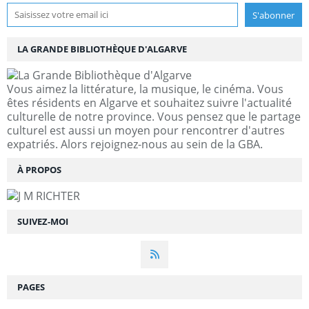
LA GRANDE BIBLIOTHÈQUE D'ALGARVE
Vous aimez la littérature, la musique, le cinéma. Vous
êtes résidents en Algarve et souhaitez suivre l'actualité
culturelle de notre province. Vous pensez que le partage
culturel est aussi un moyen pour rencontrer d'autres
expatriés. Alors rejoignez-nous au sein de la GBA.
À PROPOS
SUIVEZ-MOI
PAGES