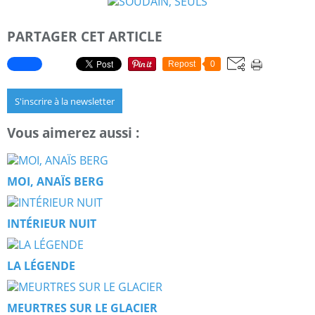
PARTAGER CET ARTICLE
Repost
0
S'inscrire à la newsletter
Vous aimerez aussi :
MOI, ANAÏS BERG
INTÉRIEUR NUIT
LA LÉGENDE
MEURTRES SUR LE GLACIER