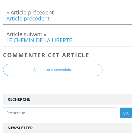
Article précédent
LE CHEMIN DE LA LIBERTE
COMMENTER CET ARTICLE
Ajouter un commentaire
RECHERCHE
NEWSLETTER