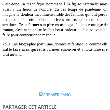
C’est donc un magnifique hommage à la figure paternelle mais
aussi à un héros de l’ombre. En ces temps de pandémie, on
imagine la douleur incommensurable des familles qui ont perdu
un proche à cette période, privées de recueillement sur la
sépulture. Transformer son père en un magnifique personnage de
roman, c’est sans doute le plus beau cadeau qu’elle pouvait lui
faire pour compenser ce manque.
Voilà une biographie posthume, décalée et fantasque, comme elle
sait le faire, mais qui réussit à nous émouvoir et à nous faire rire
tout autant.
PARTAGER CET ARTICLE