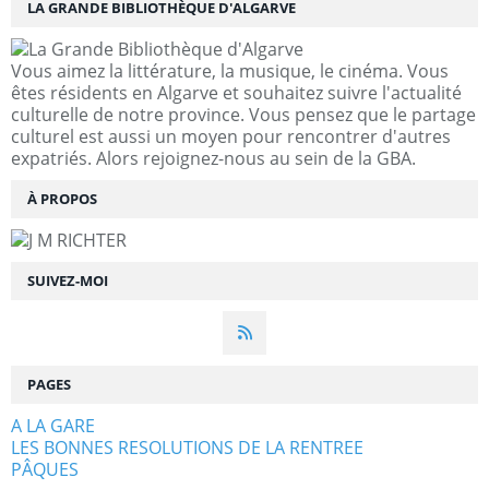
LA GRANDE BIBLIOTHÈQUE D'ALGARVE
Vous aimez la littérature, la musique, le cinéma. Vous
êtes résidents en Algarve et souhaitez suivre l'actualité
culturelle de notre province. Vous pensez que le partage
culturel est aussi un moyen pour rencontrer d'autres
expatriés. Alors rejoignez-nous au sein de la GBA.
À PROPOS
SUIVEZ-MOI
PAGES
A LA GARE
LES BONNES RESOLUTIONS DE LA RENTREE
PÂQUES