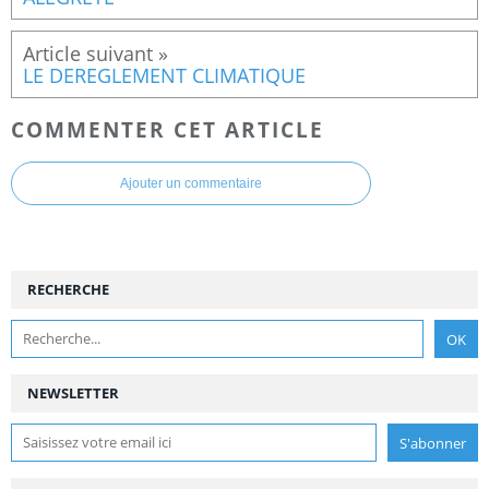
LE DEREGLEMENT CLIMATIQUE
COMMENTER CET ARTICLE
Ajouter un commentaire
RECHERCHE
NEWSLETTER