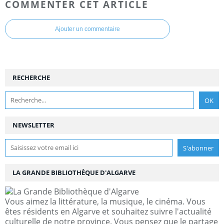
COMMENTER CET ARTICLE
Ajouter un commentaire
RECHERCHE
NEWSLETTER
LA GRANDE BIBLIOTHÈQUE D'ALGARVE
Vous aimez la littérature, la musique, le cinéma. Vous
êtes résidents en Algarve et souhaitez suivre l'actualité
culturelle de notre province. Vous pensez que le partage