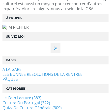
culturel est aussi un moyen pour rencontrer d'autres
expatriés. Alors rejoignez-nous au sein de la GBA.
À PROPOS
SUIVEZ-MOI
PAGES
A LA GARE
LES BONNES RESOLUTIONS DE LA RENTREE
PÂQUES
CATÉGORIES
Le Coin Lecture
(383)
Culture Du Portugal
(322)
Quizz De Culture Générale
(309)