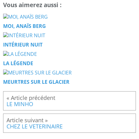
Vous aimerez aussi :
MOI, ANAÏS BERG
INTÉRIEUR NUIT
LA LÉGENDE
MEURTRES SUR LE GLACIER
LE MINHO
CHEZ LE VETERINAIRE