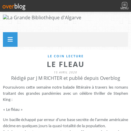
MENU
LE COIN LECTURE
LE FLEAU
15 AVRIL 2020
Rédigé par J M RICHTER et publié depuis Overblog
Poursuivons cette semaine notre balade littéraire à travers les romans
traitant des grandes pandémies avec un célèbre thriller de Stephen
King :
« Le fléau »
Un bacille échappé par erreur d'une base secrète de l'armée américaine
décime en quelques jours la quasi-totalité de la population.