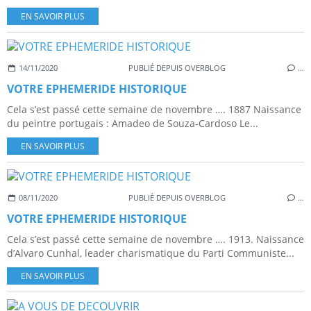
EN SAVOIR PLUS
14/11/2020
PUBLIÉ DEPUIS OVERBLOG
…
VOTRE EPHEMERIDE HISTORIQUE
Cela s’est passé cette semaine de novembre …. 1887 Naissance
du peintre portugais : Amadeo de Souza-Cardoso Le...
EN SAVOIR PLUS
08/11/2020
PUBLIÉ DEPUIS OVERBLOG
…
VOTRE EPHEMERIDE HISTORIQUE
Cela s’est passé cette semaine de novembre …. 1913. Naissance
d’Alvaro Cunhal, leader charismatique du Parti Communiste...
EN SAVOIR PLUS