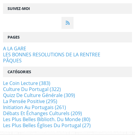
SUIVEZ-MOI
PAGES
A LA GARE
LES BONNES RESOLUTIONS DE LA RENTREE
PÂQUES
CATÉGORIES
Le Coin Lecture
(383)
Culture Du Portugal
(322)
Quizz De Culture Générale
(309)
La Pensée Positive
(295)
Initiation Au Portugais
(261)
Débats Et Échanges Culturels
(209)
Les Plus Belles Biblioth. Du Monde
(80)
Les Plus Belles Églises Du Portugal
(27)