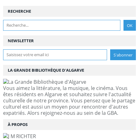
RECHERCHE
NEWSLETTER
LA GRANDE BIBLIOTHÈQUE D'ALGARVE
Vous aimez la littérature, la musique, le cinéma. Vous
êtes résidents en Algarve et souhaitez suivre l'actualité
culturelle de notre province. Vous pensez que le partage
culturel est aussi un moyen pour rencontrer d'autres
expatriés. Alors rejoignez-nous au sein de la GBA.
À PROPOS