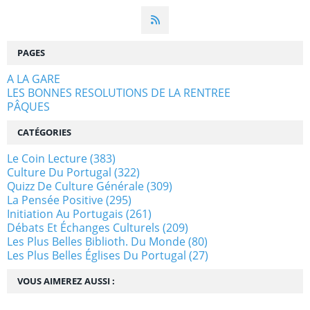
PAGES
A LA GARE
LES BONNES RESOLUTIONS DE LA RENTREE
PÂQUES
CATÉGORIES
Le Coin Lecture
(383)
Culture Du Portugal
(322)
Quizz De Culture Générale
(309)
La Pensée Positive
(295)
Initiation Au Portugais
(261)
Débats Et Échanges Culturels
(209)
Les Plus Belles Biblioth. Du Monde
(80)
Les Plus Belles Églises Du Portugal
(27)
VOUS AIMEREZ AUSSI :