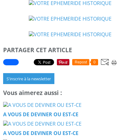
PARTAGER CET ARTICLE
Repost
0
S'inscrire à la newsletter
Vous aimerez aussi :
A VOUS DE DEVINER OU EST-CE
A VOUS DE DEVINER OU EST-CE