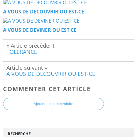
A VOUS DE DECOUVRIR OU EST-CE
A VOUS DE DEVINER OU EST CE
TOLERANCE
A VOUS DE DECOUVRIR OU EST-CE
COMMENTER CET ARTICLE
Ajouter un commentaire
RECHERCHE