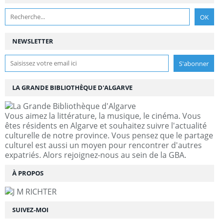
NEWSLETTER
LA GRANDE BIBLIOTHÈQUE D'ALGARVE
Vous aimez la littérature, la musique, le cinéma. Vous
êtes résidents en Algarve et souhaitez suivre l'actualité
culturelle de notre province. Vous pensez que le partage
culturel est aussi un moyen pour rencontrer d'autres
expatriés. Alors rejoignez-nous au sein de la GBA.
À PROPOS
SUIVEZ-MOI