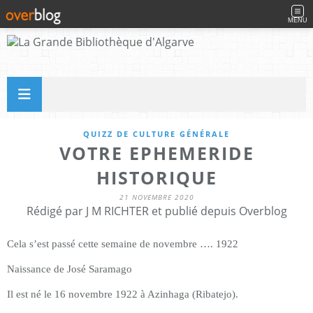
MENU
QUIZZ DE CULTURE GÉNÉRALE
VOTRE EPHEMERIDE
HISTORIQUE
21 NOVEMBRE 2020
Rédigé par J M RICHTER et publié depuis Overblog
Cela s’est passé cette semaine de novembre …. 1922
Naissance de José Saramago
Il est né le 16 novembre 1922 à Azinhaga (Ribatejo).