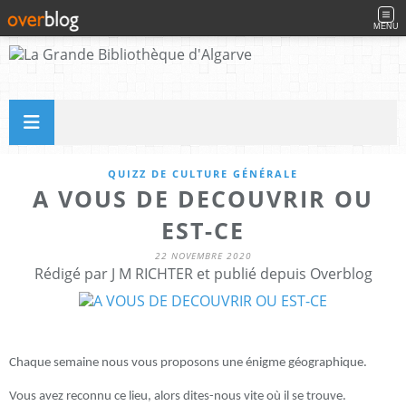
MENU
QUIZZ DE CULTURE GÉNÉRALE
A VOUS DE DECOUVRIR OU
EST-CE
22 NOVEMBRE 2020
Rédigé par J M RICHTER et publié depuis Overblog
Chaque semaine nous vous proposons une énigme géographique.
Vous avez reconnu ce lieu, alors dites-nous vite où il se trouve.