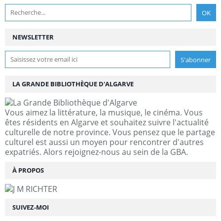
NEWSLETTER
LA GRANDE BIBLIOTHÈQUE D'ALGARVE
Vous aimez la littérature, la musique, le cinéma. Vous
êtes résidents en Algarve et souhaitez suivre l'actualité
culturelle de notre province. Vous pensez que le partage
culturel est aussi un moyen pour rencontrer d'autres
expatriés. Alors rejoignez-nous au sein de la GBA.
À PROPOS
SUIVEZ-MOI