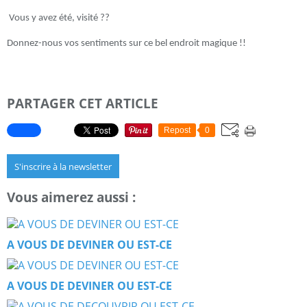
Vous y avez été, visité ??
Donnez-nous vos sentiments sur ce bel endroit magique !!
PARTAGER CET ARTICLE
Repost
0
S'inscrire à la newsletter
Vous aimerez aussi :
A VOUS DE DEVINER OU EST-CE
A VOUS DE DEVINER OU EST-CE