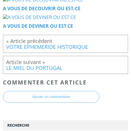
A VOUS DE DECOUVRIR OU EST-CE
A VOUS DE DEVINER OU EST CE
VOTRE EPHEMERIDE HISTORIQUE
LE MIEL DU PORTUGAL
COMMENTER CET ARTICLE
Ajouter un commentaire
RECHERCHE