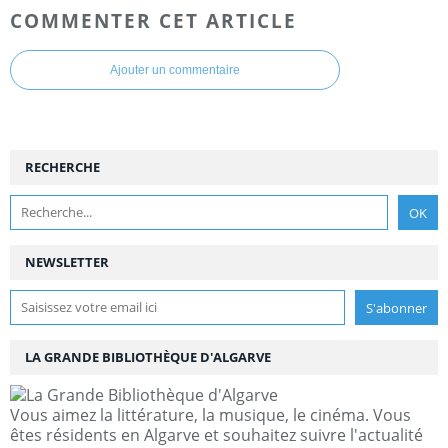
COMMENTER CET ARTICLE
Ajouter un commentaire
RECHERCHE
NEWSLETTER
LA GRANDE BIBLIOTHÈQUE D'ALGARVE
Vous aimez la littérature, la musique, le cinéma. Vous
êtes résidents en Algarve et souhaitez suivre l'actualité