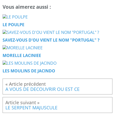
Vous aimerez aussi :
LE POULPE
SAVEZ-VOUS D'OU VIENT LE NOM "PORTUGAL" ?
MORELLE LACINIEE
LES MOULINS DE JACINDO
A VOUS DE DECOUVRIR OU EST CE
LE SERPENT MAJUSCULE