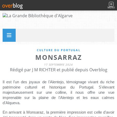
MENU
CULTURE DU PORTUGAL
MONSARRAZ
17 SEPTEMBRE 2024
Rédigé par J M RICHTER et publié depuis Overblog
Il est l'un des joyaux de l'Alentejo, témoignage vivant du riche
patrimoine culturel et historique du Portugal. S'élevant
majestueusement sur une colline, il nous offre une vue
imprenable sur la plaine de l'Alentejo et les eaux calmes
d'Alqueva.
En arrivant à Monsaraz, la première impression est celle d'avoir