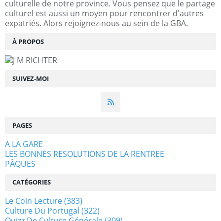
culturelle de notre province. Vous pensez que le partage
culturel est aussi un moyen pour rencontrer d'autres
expatriés. Alors rejoignez-nous au sein de la GBA.
À PROPOS
SUIVEZ-MOI
PAGES
A LA GARE
LES BONNES RESOLUTIONS DE LA RENTREE
PÂQUES
CATÉGORIES
Le Coin Lecture
(383)
Culture Du Portugal
(322)
Quizz De Culture Générale
(309)