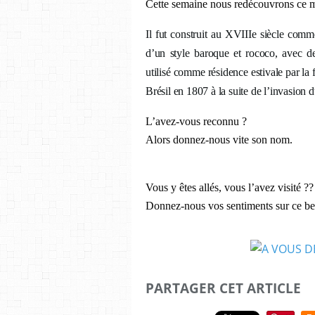
Cette semaine nous redécouvrons ce ma
Il fut construit au XVIIIe siècle comm
d’un style baroque et rococo, avec des
utilisé comme résidence estivale par la 
Brésil en 1807 à la suite de l’invasion
L’avez-vous reconnu ?
Alors donnez-nous vite son nom.
Vous y êtes allés, vous l’avez visité ??
Donnez-nous vos sentiments sur ce be
PARTAGER CET ARTICLE