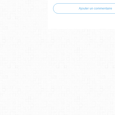
Ajouter un commentaire