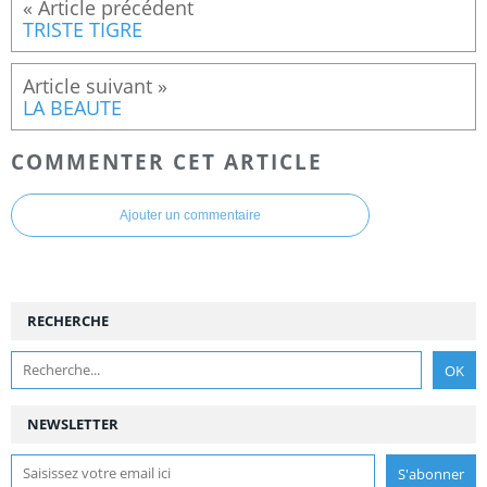
TRISTE TIGRE
LA BEAUTE
COMMENTER CET ARTICLE
Ajouter un commentaire
RECHERCHE
NEWSLETTER