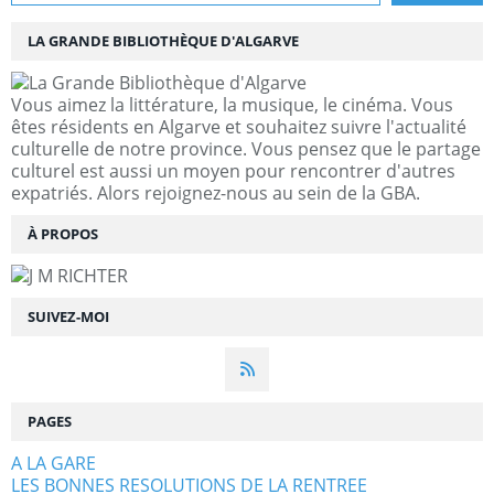
LA GRANDE BIBLIOTHÈQUE D'ALGARVE
Vous aimez la littérature, la musique, le cinéma. Vous
êtes résidents en Algarve et souhaitez suivre l'actualité
culturelle de notre province. Vous pensez que le partage
culturel est aussi un moyen pour rencontrer d'autres
expatriés. Alors rejoignez-nous au sein de la GBA.
À PROPOS
SUIVEZ-MOI
PAGES
A LA GARE
LES BONNES RESOLUTIONS DE LA RENTREE