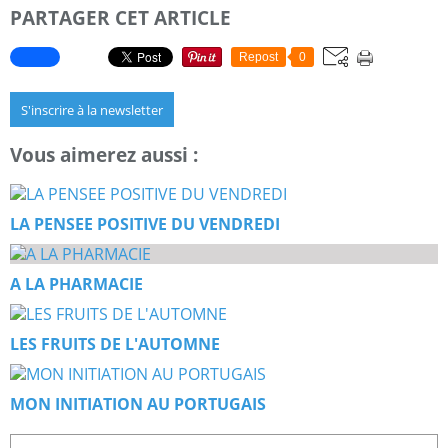
PARTAGER CET ARTICLE
Repost
0
S'inscrire à la newsletter
Vous aimerez aussi :
LA PENSEE POSITIVE DU VENDREDI
A LA PHARMACIE
LES FRUITS DE L'AUTOMNE
MON INITIATION AU PORTUGAIS