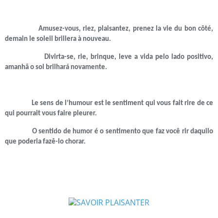
Amusez-vous, riez, plaisantez, prenez la vie du bon côté,
demain le soleil brillera à nouveau.
Divirta-se, rie, brinque, leve a vida pelo lado positivo,
amanhã o sol brilhará novamente.
Le sens de l’humour est le sentiment qui vous fait rire de ce
qui pourrait vous faire pleurer.
O sentido de humor é o sentimento que faz você rir daquilo
que poderia fazê-lo chorar.