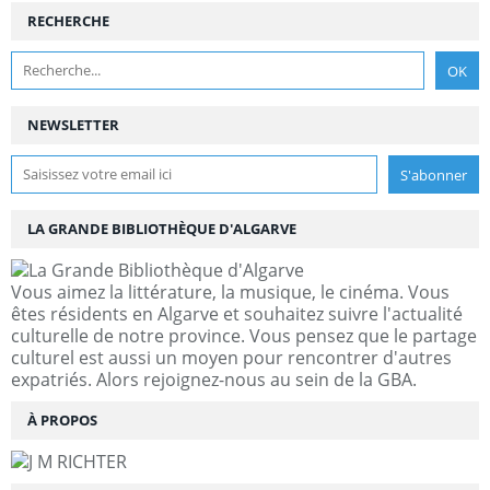
RECHERCHE
NEWSLETTER
LA GRANDE BIBLIOTHÈQUE D'ALGARVE
Vous aimez la littérature, la musique, le cinéma. Vous
êtes résidents en Algarve et souhaitez suivre l'actualité
culturelle de notre province. Vous pensez que le partage
culturel est aussi un moyen pour rencontrer d'autres
expatriés. Alors rejoignez-nous au sein de la GBA.
À PROPOS