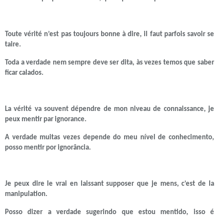
Toute vérité n’est pas toujours bonne à dire, il faut parfois savoir se
taire.
Toda a verdade nem sempre deve ser dita, às vezes temos que saber
ficar calados.
La vérité va souvent dépendre de mon niveau de connaissance, je
peux mentir par ignorance.
A verdade muitas vezes depende do meu nível de conhecimento,
posso mentir por ignorância.
Je peux dire le vrai en laissant supposer que je mens, c’est de la
manipulation.
Posso dizer a verdade sugerindo que estou mentido, isso é