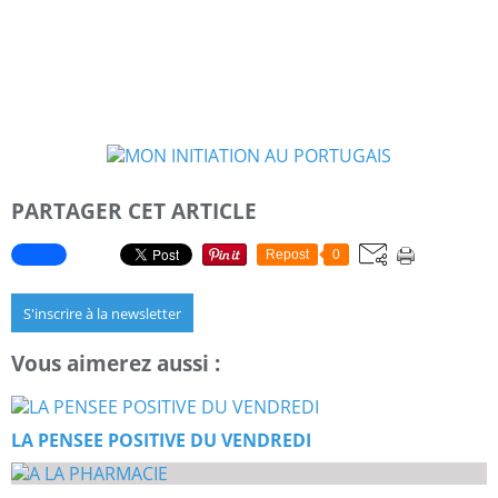
PARTAGER CET ARTICLE
Repost
0
S'inscrire à la newsletter
Vous aimerez aussi :
LA PENSEE POSITIVE DU VENDREDI