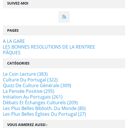
SUIVEZ-MOI
PAGES
A LA GARE
LES BONNES RESOLUTIONS DE LA RENTREE
PÂQUES
CATÉGORIES
Le Coin Lecture
(383)
Culture Du Portugal
(322)
Quizz De Culture Générale
(309)
La Pensée Positive
(295)
Initiation Au Portugais
(261)
Débats Et Échanges Culturels
(209)
Les Plus Belles Biblioth. Du Monde
(80)
Les Plus Belles Églises Du Portugal
(27)
VOUS AIMEREZ AUSSI :