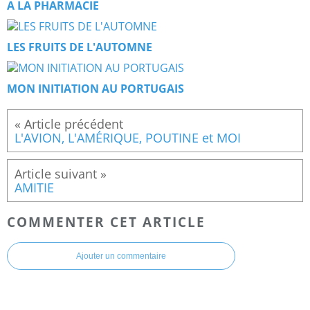
A LA PHARMACIE
LES FRUITS DE L'AUTOMNE
MON INITIATION AU PORTUGAIS
L'AVION, L'AMÉRIQUE, POUTINE et MOI
AMITIE
COMMENTER CET ARTICLE
Ajouter un commentaire