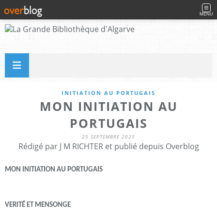
MENU
INITIATION AU PORTUGAIS
MON INITIATION AU
PORTUGAIS
25 SEPTEMBRE 2025
Rédigé par J M RICHTER et publié depuis Overblog
MON INITIATION AU PORTUGAIS
VERITÉ ET MENSONGE