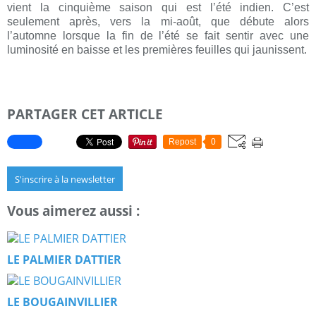
vient la cinquième saison qui est l’été indien. C’est
seulement après, vers la mi-août, que débute alors
l’automne lorsque la fin de l’été se fait sentir avec une
luminosité en baisse et les premières feuilles qui jaunissent.
PARTAGER CET ARTICLE
Repost
0
S'inscrire à la newsletter
Vous aimerez aussi :
LE PALMIER DATTIER
LE BOUGAINVILLIER