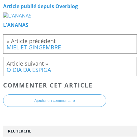
Article publié depuis Overblog
L'ANANAS
MIEL ET GINGEMBRE
O DIA DA ESPIGA
COMMENTER CET ARTICLE
Ajouter un commentaire
RECHERCHE