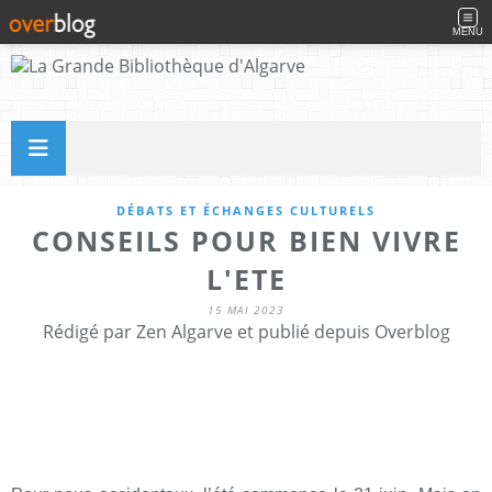
MENU
DÉBATS ET ÉCHANGES CULTURELS
CONSEILS POUR BIEN VIVRE
L'ETE
15 MAI 2023
Rédigé par Zen Algarve et publié depuis Overblog