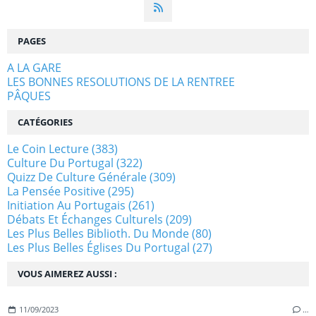
PAGES
A LA GARE
LES BONNES RESOLUTIONS DE LA RENTREE
PÂQUES
CATÉGORIES
Le Coin Lecture
(383)
Culture Du Portugal
(322)
Quizz De Culture Générale
(309)
La Pensée Positive
(295)
Initiation Au Portugais
(261)
Débats Et Échanges Culturels
(209)
Les Plus Belles Biblioth. Du Monde
(80)
Les Plus Belles Églises Du Portugal
(27)
VOUS AIMEREZ AUSSI :
11/09/2023
…