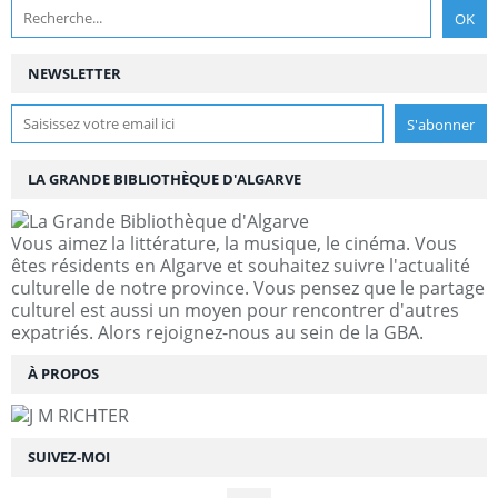
NEWSLETTER
LA GRANDE BIBLIOTHÈQUE D'ALGARVE
Vous aimez la littérature, la musique, le cinéma. Vous
êtes résidents en Algarve et souhaitez suivre l'actualité
culturelle de notre province. Vous pensez que le partage
culturel est aussi un moyen pour rencontrer d'autres
expatriés. Alors rejoignez-nous au sein de la GBA.
À PROPOS
SUIVEZ-MOI