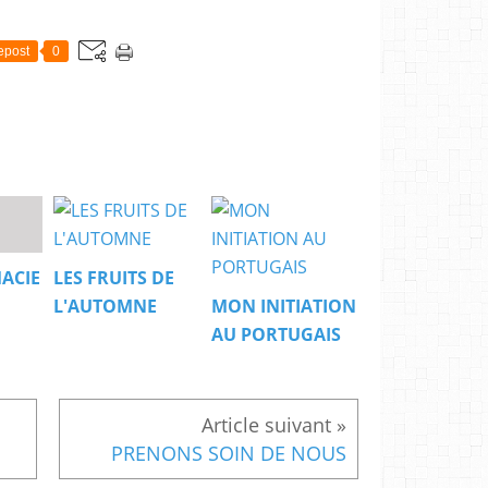
epost
0
ACIE
LES FRUITS DE
L'AUTOMNE
MON INITIATION
AU PORTUGAIS
PRENONS SOIN DE NOUS