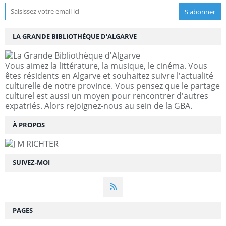
LA GRANDE BIBLIOTHÈQUE D'ALGARVE
Vous aimez la littérature, la musique, le cinéma. Vous
êtes résidents en Algarve et souhaitez suivre l'actualité
culturelle de notre province. Vous pensez que le partage
culturel est aussi un moyen pour rencontrer d'autres
expatriés. Alors rejoignez-nous au sein de la GBA.
À PROPOS
SUIVEZ-MOI
PAGES