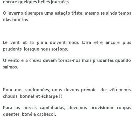
encore quelques belles journées.
O inverno é sempre uma estação triste, mesmo se ainda temos
dias bonitos.
Le vent et la pluie doivent nous faire être encore plus
prudents lorsque nous sortons.
O vento e a chuva devem tornar-nos mais prudentes quando
saimos.
Pour nos randonnées, nous devons prévoir des vêtements
chauds, bonnet et écharpe !!
Para as nossas caminhadas, devemos provisionar roupas
quentes, boné e cachecol.