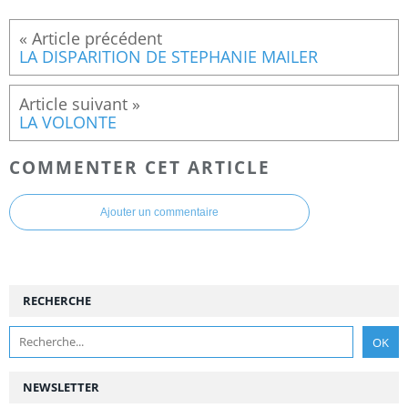
LA DISPARITION DE STEPHANIE MAILER
LA VOLONTE
COMMENTER CET ARTICLE
Ajouter un commentaire
RECHERCHE
NEWSLETTER