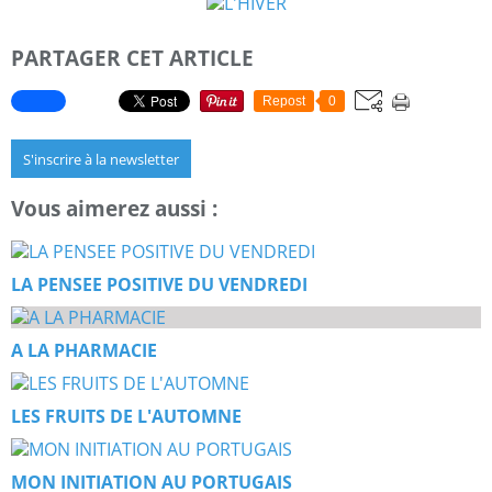
PARTAGER CET ARTICLE
Repost
0
S'inscrire à la newsletter
Vous aimerez aussi :
LA PENSEE POSITIVE DU VENDREDI
A LA PHARMACIE
LES FRUITS DE L'AUTOMNE
MON INITIATION AU PORTUGAIS