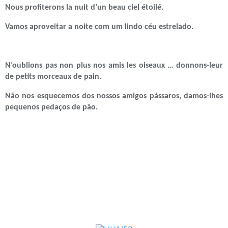
Nous profiterons la nuit d’un beau ciel étoilé.
Vamos aproveitar a noite com um lindo céu estrelado.
N’oublions pas non plus nos amis les oiseaux … donnons-leur
de petits morceaux de pain.
Não nos esquecemos dos nossos amigos pássaros, damos-lhes
pequenos pedaços de pão.