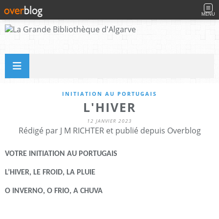
MENU
INITIATION AU PORTUGAIS
L'HIVER
12 JANVIER 2023
Rédigé par J M RICHTER et publié depuis Overblog
VOTRE INITIATION AU PORTUGAIS
L’HIVER, LE FROID, LA PLUIE
O INVERNO, O FRIO, A CHUVA