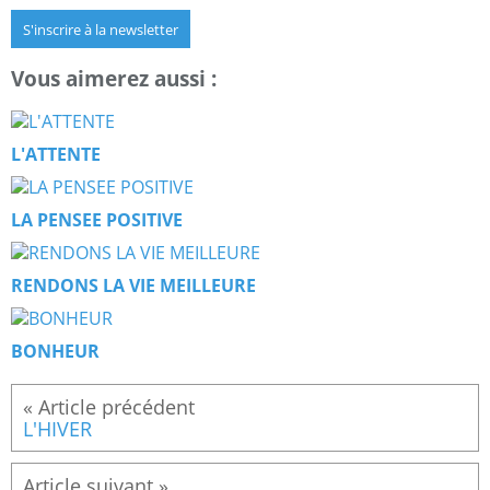
S'inscrire à la newsletter
Vous aimerez aussi :
L'ATTENTE
LA PENSEE POSITIVE
RENDONS LA VIE MEILLEURE
BONHEUR
L'HIVER