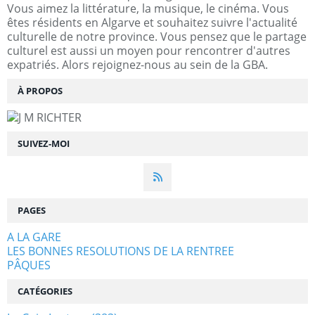
Vous aimez la littérature, la musique, le cinéma. Vous
êtes résidents en Algarve et souhaitez suivre l'actualité
culturelle de notre province. Vous pensez que le partage
culturel est aussi un moyen pour rencontrer d'autres
expatriés. Alors rejoignez-nous au sein de la GBA.
À PROPOS
SUIVEZ-MOI
PAGES
A LA GARE
LES BONNES RESOLUTIONS DE LA RENTREE
PÂQUES
CATÉGORIES