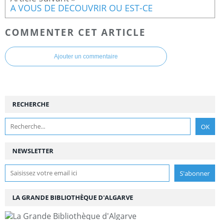
A VOUS DE DECOUVRIR OU EST-CE
COMMENTER CET ARTICLE
Ajouter un commentaire
RECHERCHE
NEWSLETTER
LA GRANDE BIBLIOTHÈQUE D'ALGARVE