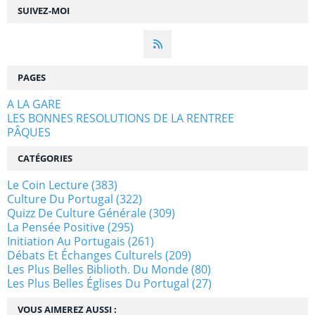
SUIVEZ-MOI
PAGES
A LA GARE
LES BONNES RESOLUTIONS DE LA RENTREE
PÂQUES
CATÉGORIES
Le Coin Lecture
(383)
Culture Du Portugal
(322)
Quizz De Culture Générale
(309)
La Pensée Positive
(295)
Initiation Au Portugais
(261)
Débats Et Échanges Culturels
(209)
Les Plus Belles Biblioth. Du Monde
(80)
Les Plus Belles Églises Du Portugal
(27)
VOUS AIMEREZ AUSSI :