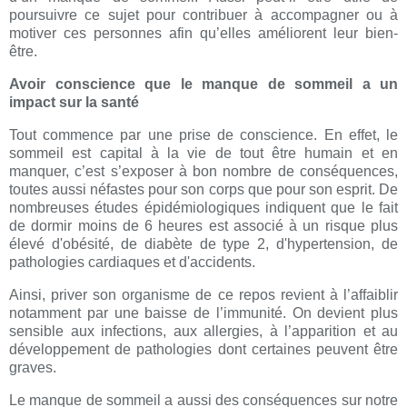
poursuivre ce sujet pour contribuer à accompagner ou à
motiver ces personnes afin qu’elles améliorent leur bien-
être.
Avoir conscience que le manque de sommeil a un
impact sur la santé
Tout commence par une prise de conscience. En effet, le
sommeil est capital à la vie de tout être humain et en
manquer, c’est s’exposer à bon nombre de conséquences,
toutes aussi néfastes pour son corps que pour son esprit. De
nombreuses études épidémiologiques indiquent que le fait
de dormir moins de 6 heures est associé à un risque plus
élevé d'obésité, de diabète de type 2, d'hypertension, de
pathologies cardiaques et d'accidents.
Ainsi, priver son organisme de ce repos revient à l’affaiblir
notamment par une baisse de l’immunité. On devient plus
sensible aux infections, aux allergies, à l’apparition et au
développement de pathologies dont certaines peuvent être
graves.
Le manque de sommeil a aussi des conséquences sur notre