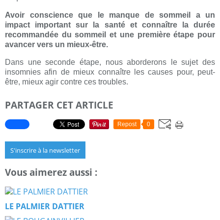
Avoir conscience que le manque de sommeil a un
impact important sur la santé et connaître la durée
recommandée du sommeil et une première étape pour
avancer vers un mieux-être.
Dans une seconde étape, nous aborderons le sujet des
insomnies afin de mieux connaître les causes pour, peut-
être, mieux agir contre ces troubles.
PARTAGER CET ARTICLE
Repost
0
S'inscrire à la newsletter
Vous aimerez aussi :
LE PALMIER DATTIER