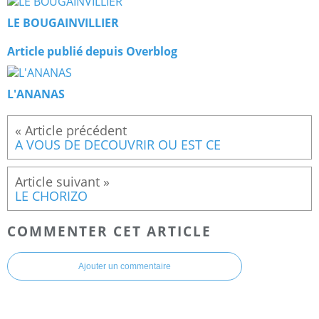
LE BOUGAINVILLIER
Article publié depuis Overblog
L'ANANAS
A VOUS DE DECOUVRIR OU EST CE
LE CHORIZO
COMMENTER CET ARTICLE
Ajouter un commentaire