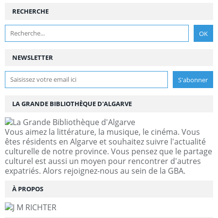
RECHERCHE
NEWSLETTER
LA GRANDE BIBLIOTHÈQUE D'ALGARVE
Vous aimez la littérature, la musique, le cinéma. Vous
êtes résidents en Algarve et souhaitez suivre l'actualité
culturelle de notre province. Vous pensez que le partage
culturel est aussi un moyen pour rencontrer d'autres
expatriés. Alors rejoignez-nous au sein de la GBA.
À PROPOS