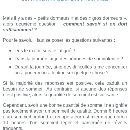
Mais il y a des « petits dormeurs » et des « gros dormeurs »,
alors deuxième question :
comment savoir si on dort
suffisamment ?
Pour le savoir, il faut se poser les questions suivantes :
Dès le matin, suis-je fatigué ?
Dans la journée, ai-je des périodes de somnolence ?
Durant la journée, ai-je des difficultés à me concentrer
ou à porter mon attention sur quelque chose ?
Si la majorité des réponses est positive, cela traduit un
besoin de sommeil. Au contraire, si aucune des réponses
n’est positive, alors la quantité de sommeil est suffisante.
Cependant, avoir une bonne quantité de sommeil ne signifie
pas forcément avoir un sommeil de qualité. Dormir 6 heures
d’un sommeil profond et récupérateur est mieux que dormir
10 heures d’un sommeil léger et parsemée de réveils
fréquents.