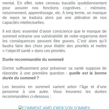
mental. En effet, notre cerveau travaille quotidiennement
pour assurer nos fonctions cognitives : mémoire,
raisonnement, apprentissage, etc. A long terme, un manque
de repos se traduira alors par une altération de nos
capacités intellectuelles.
Il est donc essentiel d’avoir conscience que le manque de
sommeil entraine une vulnérabilité de notre organisme dont
les conséquences peuvent être graves. C’est alors qu’il
faudra faire des choix pour établir des priorités et mettre
« l’objectif santé » dans ces priorités.
Durée recommandée du sommeil
Dormir suffisamment pour préserver sa santé suppose de
répondre à une première question :
quelle est la bonne
durée du sommeil ?
Les besoins en sommeil varient selon l’âge et d’une
personne à une autre. Vous trouverez les durées
recommandées ci-dessous :