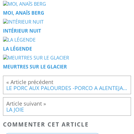
MOI, ANAÏS BERG
INTÉRIEUR NUIT
LA LÉGENDE
MEURTRES SUR LE GLACIER
LE PORC AUX PALOURDES -PORCO A ALENTEJANO
LA JOIE
COMMENTER CET ARTICLE