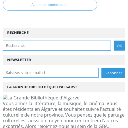
Ajouter un commentaire
RECHERCHE
NEWSLETTER
LA GRANDE BIBLIOTHÈQUE D'ALGARVE
Vous aimez la littérature, la musique, le cinéma. Vous
êtes résidents en Algarve et souhaitez suivre l'actualité
culturelle de notre province. Vous pensez que le partage
culturel est aussi un moyen pour rencontrer d'autres
expatriés. Alors rejoignez-nous au sein de la GBA.