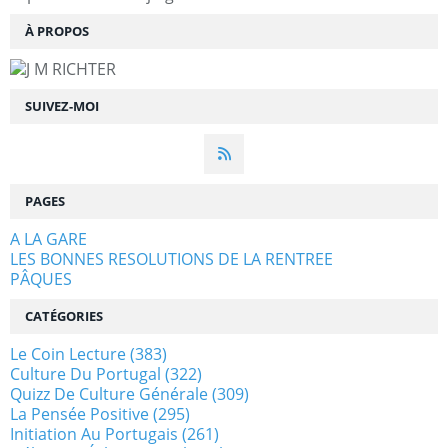
À PROPOS
SUIVEZ-MOI
PAGES
A LA GARE
LES BONNES RESOLUTIONS DE LA RENTREE
PÂQUES
CATÉGORIES
Le Coin Lecture
(383)
Culture Du Portugal
(322)
Quizz De Culture Générale
(309)
La Pensée Positive
(295)
Initiation Au Portugais
(261)