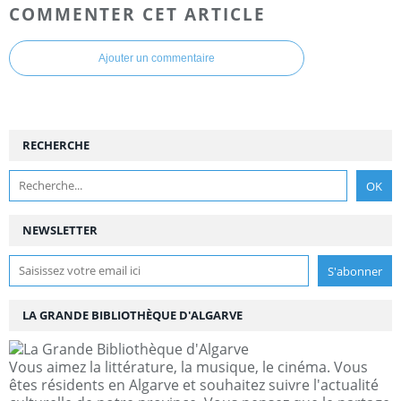
COMMENTER CET ARTICLE
Ajouter un commentaire
RECHERCHE
NEWSLETTER
LA GRANDE BIBLIOTHÈQUE D'ALGARVE
Vous aimez la littérature, la musique, le cinéma. Vous
êtes résidents en Algarve et souhaitez suivre l'actualité