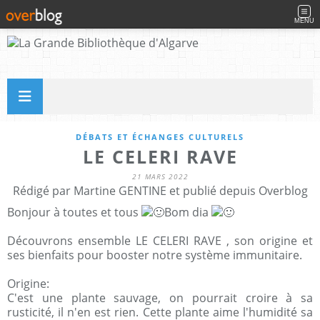
MENU
DÉBATS ET ÉCHANGES CULTURELS
LE CELERI RAVE
21 MARS 2022
Rédigé par Martine GENTINE et publié depuis Overblog
Bonjour à toutes et tous
Bom dia
Découvrons ensemble LE CELERI RAVE , son origine et
ses bienfaits pour booster notre système immunitaire.
Origine:
C'est une plante sauvage, on pourrait croire à sa
rusticité, il n'en est rien. Cette plante aime l'humidité sa