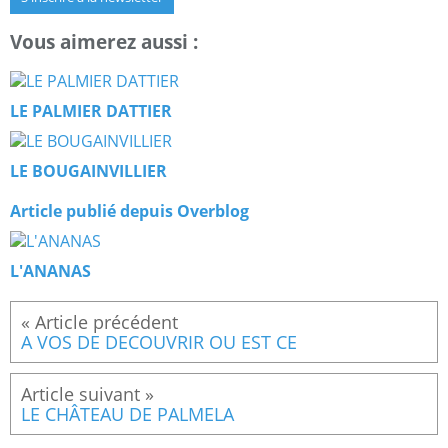
Vous aimerez aussi :
LE PALMIER DATTIER
LE BOUGAINVILLIER
Article publié depuis Overblog
L'ANANAS
A VOS DE DECOUVRIR OU EST CE
LE CHÂTEAU DE PALMELA