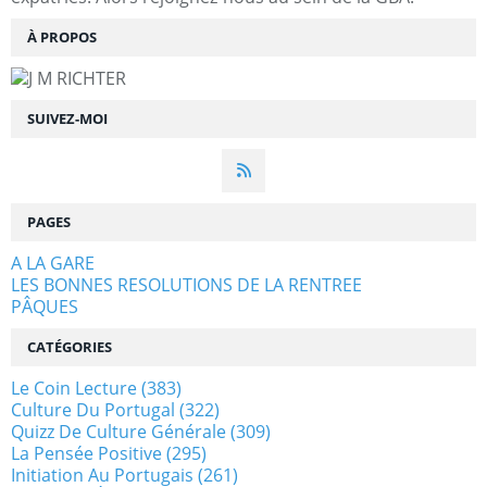
À PROPOS
SUIVEZ-MOI
PAGES
A LA GARE
LES BONNES RESOLUTIONS DE LA RENTREE
PÂQUES
CATÉGORIES
Le Coin Lecture
(383)
Culture Du Portugal
(322)
Quizz De Culture Générale
(309)
La Pensée Positive
(295)
Initiation Au Portugais
(261)