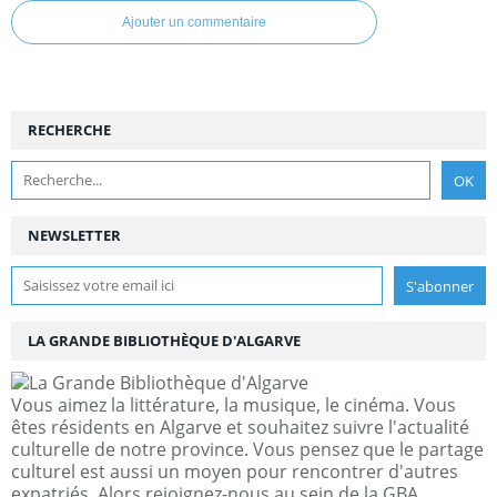
Ajouter un commentaire
RECHERCHE
NEWSLETTER
LA GRANDE BIBLIOTHÈQUE D'ALGARVE
Vous aimez la littérature, la musique, le cinéma. Vous
êtes résidents en Algarve et souhaitez suivre l'actualité
culturelle de notre province. Vous pensez que le partage
culturel est aussi un moyen pour rencontrer d'autres
expatriés. Alors rejoignez-nous au sein de la GBA.