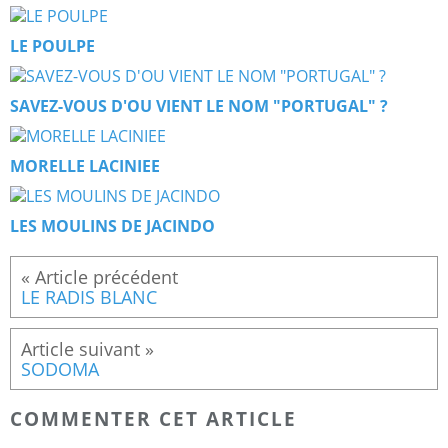
LE POULPE
SAVEZ-VOUS D'OU VIENT LE NOM "PORTUGAL" ?
MORELLE LACINIEE
LES MOULINS DE JACINDO
LE RADIS BLANC
SODOMA
COMMENTER CET ARTICLE