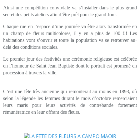
Ainsi une compétition conviviale va s’installer dans le plus grand
secret des petits ateliers afin d’être prêt pour le grand Jour.
Chaque rue en l’espace d’une journée va être alors transformée en
un champ de fleurs multicolores, il y en a plus de 100 !!! Les
habitations vont s’ouvrir et toute la population va se retrouver au-
delà des conditions sociales.
Le premier jour des festivités une cérémonie religieuse est célébrée
en l’honneur de Saint Jean Baptiste dont le portrait est promené en
procession à travers la ville.
C’est une fête très ancienne qui remonterait au moins en 1893, où
selon la légende les femmes durant le mois d’octobre remerciaient
leurs maris pour leurs activités de contrebande fortement
rémunératrice en leur offrant des fleurs.