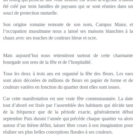
été créé par trois familles de paysans qui se sont réunies dans un
souci de protection mutuelle.
Son origine romaine remonte de son nom, Campus Maior, et
l’occupation musulmane nous a laissé ses maisons blanchies à la
chaux avec ses touches de couleurs bleue et ocre.
Mais aujourd’hui nous retiendront surtout de cette charmante
bourgade son sens de la fête et de l’hospitalité.
Tous les deux à trois ans est organisé la fête des fleurs. Les rues
sont alors décorées de millions de fleurs en papier de forme et de
couleurs variées en fonction du quartier dont elles sont issues.
Car cette manifestation est une vraie fête communautaire. La date
tout d’abord est fixée par l’assemblée des habitants qui décide tant
de la fréquence que de la période exacte, généralement début
septembre Puis durant l’année qui précède chaque quartier va alors
autour d’un thème défini, laisser libre cours à son imagination pour
réaliser ses plus belles conceptions florales à ses couleurs.