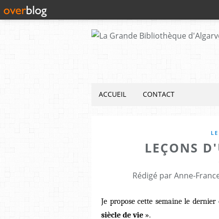
ACCUEIL
CONTACT
LE
LEÇONS D'
Rédigé par Anne-France
Je propose cette semaine le dernier
siècle de vie
».