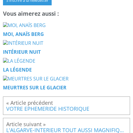
S'inscrire à la newsletter
Vous aimerez aussi :
MOI, ANAÏS BERG
INTÉRIEUR NUIT
LA LÉGENDE
MEURTRES SUR LE GLACIER
VOTRE EPHEMERIDE HISTORIQUE
L'ALGARVE-INTERIEUR TOUT AUSSI MAGNIFIQUE QUE LE BORD DE MER