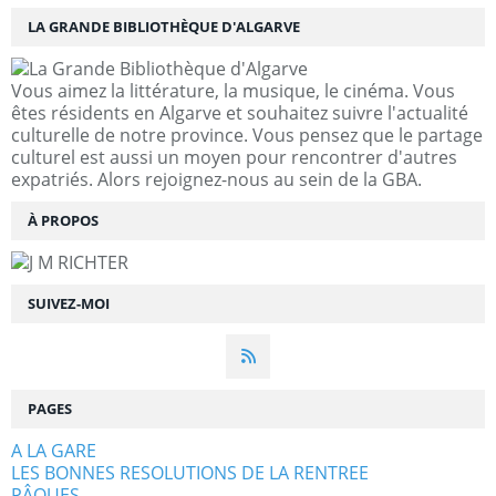
LA GRANDE BIBLIOTHÈQUE D'ALGARVE
Vous aimez la littérature, la musique, le cinéma. Vous
êtes résidents en Algarve et souhaitez suivre l'actualité
culturelle de notre province. Vous pensez que le partage
culturel est aussi un moyen pour rencontrer d'autres
expatriés. Alors rejoignez-nous au sein de la GBA.
À PROPOS
SUIVEZ-MOI
PAGES
A LA GARE
LES BONNES RESOLUTIONS DE LA RENTREE
PÂQUES