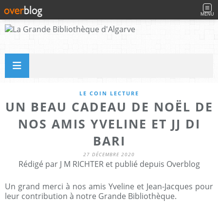
MENU
LE COIN LECTURE
UN BEAU CADEAU DE NOËL DE
NOS AMIS YVELINE ET JJ DI
BARI
27 DÉCEMBRE 2020
Rédigé par J M RICHTER et publié depuis Overblog
Un grand merci à nos amis Yveline et Jean-Jacques pour
leur contribution à notre Grande Bibliothèque.