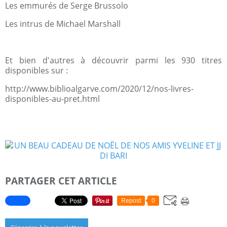
Les emmurés de Serge Brussolo
Les intrus de Michael Marshall
Et bien d'autres à découvrir parmi les 930 titres
disponibles sur :
http://www.biblioalgarve.com/2020/12/nos-livres-
disponibles-au-pret.html
PARTAGER CET ARTICLE
Repost
0