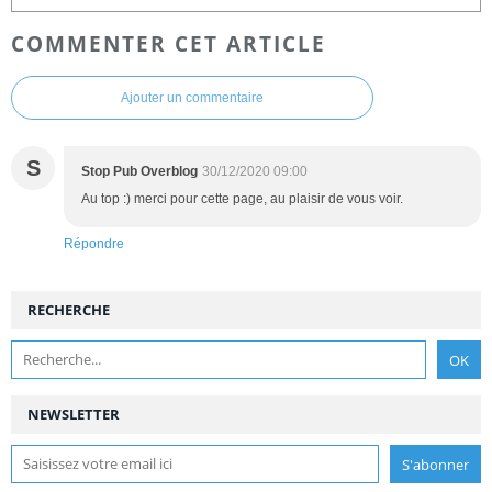
COMMENTER CET ARTICLE
Ajouter un commentaire
S
Stop Pub Overblog
30/12/2020 09:00
Au top :) merci pour cette page, au plaisir de vous voir.
Répondre
RECHERCHE
NEWSLETTER