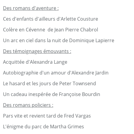
Des romans d'aventure :
Ces d'enfants d'ailleurs d'Arlette Cousture
Colère en Cévenne de Jean Pierre Chabrol
Un arc en ciel dans la nuit de Dominique Lapierre
Des témoignages émouvants :
Acquittée d'Alexandra Lange
Autobiographie d'un amour d'Alexandre Jardin
Le hasard et les jours de Peter Townsend
Un cadeau inespérée de Françoise Bourdin
Des romans policiers :
Pars vite et revient tard de Fred Vargas
L'énigme du parc de Martha Grimes