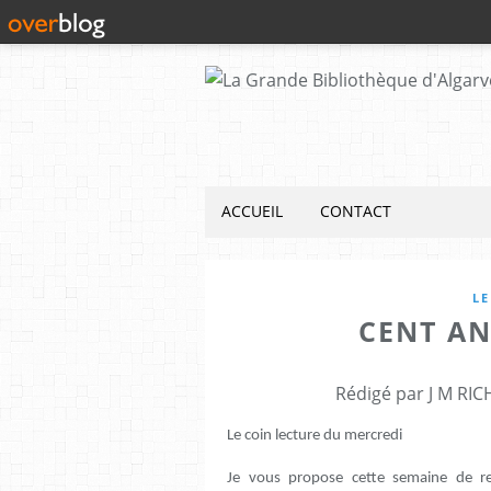
ACCUEIL
CONTACT
LE
CENT AN
Rédigé par J M RIC
Le coin lecture du mercredi
Je vous propose cette semaine de red