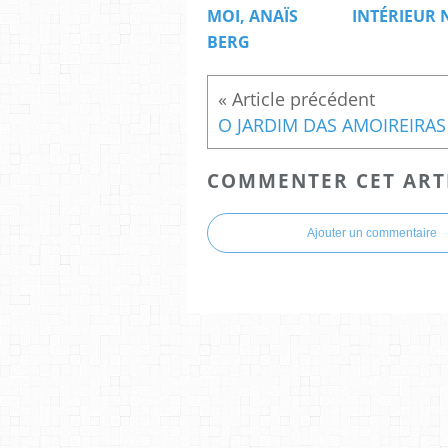
MOI, ANAÏS
INTÉRIEUR 
BERG
COMMENTER CET ART
Ajouter un commentaire