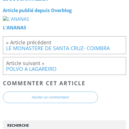
Article publié depuis Overblog
L'ANANAS
LE MONASTERE DE SANTA CRUZ- COIMBRA
POLVO A LAGAREIRO
COMMENTER CET ARTICLE
Ajouter un commentaire
RECHERCHE