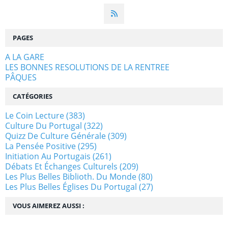
PAGES
A LA GARE
LES BONNES RESOLUTIONS DE LA RENTREE
PÂQUES
CATÉGORIES
Le Coin Lecture
(383)
Culture Du Portugal
(322)
Quizz De Culture Générale
(309)
La Pensée Positive
(295)
Initiation Au Portugais
(261)
Débats Et Échanges Culturels
(209)
Les Plus Belles Biblioth. Du Monde
(80)
Les Plus Belles Églises Du Portugal
(27)
VOUS AIMEREZ AUSSI :