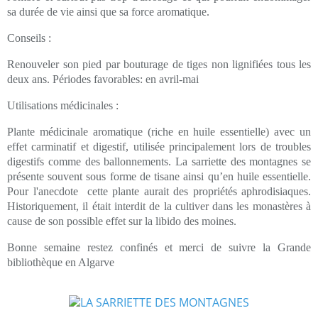
sa durée de vie ainsi que sa force aromatique.
Conseils :
Renouveler son pied par bouturage de tiges non lignifiées tous les
deux ans. Périodes favorables: en avril-mai
Utilisations médicinales :
Plante médicinale aromatique (riche en huile essentielle) avec un
effet carminatif et digestif, utilisée principalement lors de troubles
digestifs comme des ballonnements. La sarriette des montagnes se
présente souvent sous forme de tisane ainsi qu’en huile essentielle.
Pour l'anecdote cette plante aurait des propriétés aphrodisiaques.
Historiquement, il était interdit de la cultiver dans les monastères à
cause de son possible effet sur la libido des moines.
Bonne semaine restez confinés et merci de suivre la Grande
bibliothèque en Algarve