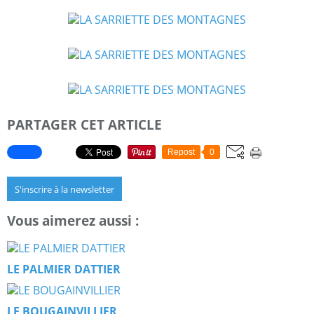
PARTAGER CET ARTICLE
Repost
0
S'inscrire à la newsletter
Vous aimerez aussi :
LE PALMIER DATTIER
LE BOUGAINVILLIER