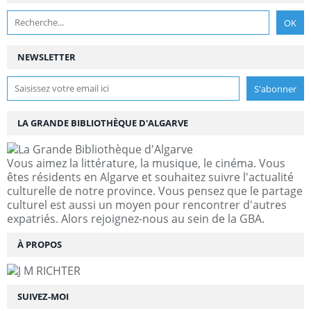
NEWSLETTER
LA GRANDE BIBLIOTHÈQUE D'ALGARVE
Vous aimez la littérature, la musique, le cinéma. Vous
êtes résidents en Algarve et souhaitez suivre l'actualité
culturelle de notre province. Vous pensez que le partage
culturel est aussi un moyen pour rencontrer d'autres
expatriés. Alors rejoignez-nous au sein de la GBA.
À PROPOS
SUIVEZ-MOI