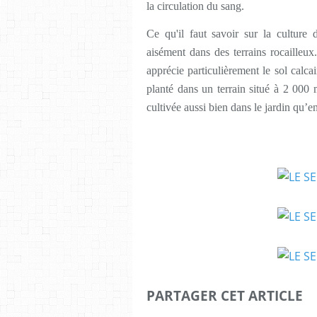
la circulation du sang.
Ce qu'il faut savoir sur la culture d
aisément dans des terrains rocailleux
apprécie particulièrement le sol calca
planté dans un terrain situé à 2 000 m
cultivée aussi bien dans le jardin qu’e
PARTAGER CET ARTICLE