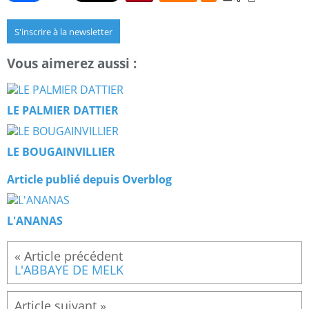
S'inscrire à la newsletter
Vous aimerez aussi :
LE PALMIER DATTIER
LE BOUGAINVILLIER
Article publié depuis Overblog
L'ANANAS
L'ABBAYE DE MELK