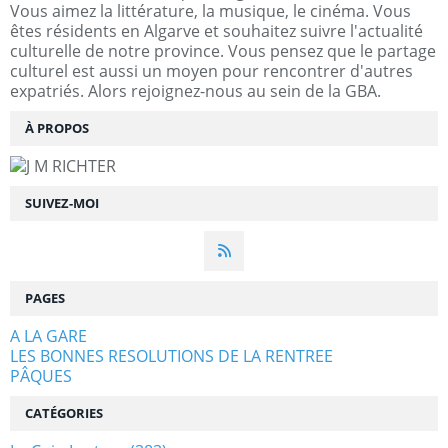
Vous aimez la littérature, la musique, le cinéma. Vous
êtes résidents en Algarve et souhaitez suivre l'actualité
culturelle de notre province. Vous pensez que le partage
culturel est aussi un moyen pour rencontrer d'autres
expatriés. Alors rejoignez-nous au sein de la GBA.
À PROPOS
SUIVEZ-MOI
PAGES
A LA GARE
LES BONNES RESOLUTIONS DE LA RENTREE
PÂQUES
CATÉGORIES