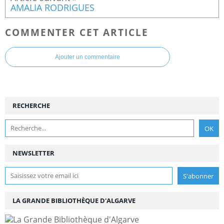
AMALIA RODRIGUES
COMMENTER CET ARTICLE
Ajouter un commentaire
RECHERCHE
NEWSLETTER
LA GRANDE BIBLIOTHÈQUE D'ALGARVE