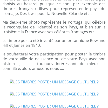
choisis au hasard, puisque ce sont par exemple des
timbres français utilisés pour représenter le pays du
fromage. Des kiwis pour la Nouvelle-Zélande etc...
Ma deuxième photo représente le Portugal qui cél
èbre
la reconquête de l'identité de son Pays, et bien sur la
troisième la France avec ses célèbres fromages etc ....
Le timbre post a été inventé par un britannique Rowland
Hill et James en 1840.
Je souhaiterai votre participation pour poster le timbre
de votre ville de naissance ou de votre Pays avec son
histoire , il est toujours intéressant de mieux se
connaître, alors amusons nous ....