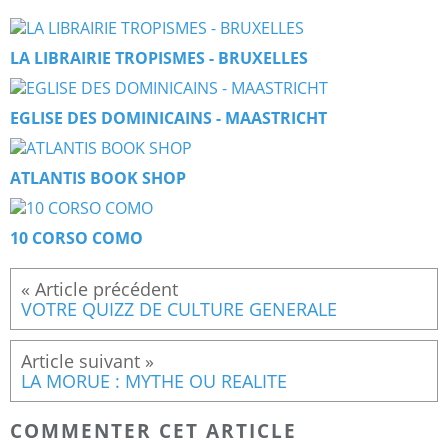
LA LIBRAIRIE TROPISMES - BRUXELLES
EGLISE DES DOMINICAINS - MAASTRICHT
ATLANTIS BOOK SHOP
10 CORSO COMO
VOTRE QUIZZ DE CULTURE GENERALE
LA MORUE : MYTHE OU REALITE
COMMENTER CET ARTICLE