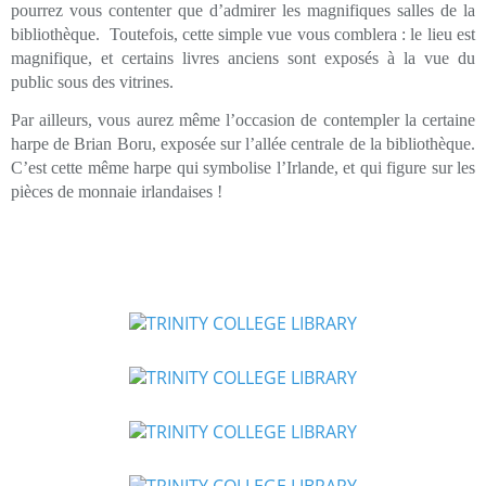
pourrez vous contenter que d’admirer les magnifiques salles de la
bibliothèque. Toutefois, cette simple vue vous comblera : le lieu est
magnifique, et certains livres anciens sont exposés à la vue du
public sous des vitrines.
Par ailleurs, vous aurez même l’occasion de contempler la certaine
harpe de Brian Boru, exposée sur l’allée centrale de la bibliothèque.
C’est cette même harpe qui symbolise l’Irlande, et qui figure sur les
pièces de monnaie irlandaises !