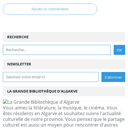
Ajouter un commentaire
RECHERCHE
NEWSLETTER
LA GRANDE BIBLIOTHÈQUE D'ALGARVE
Vous aimez la littérature, la musique, le cinéma. Vous
êtes résidents en Algarve et souhaitez suivre l'actualité
culturelle de notre province. Vous pensez que le partage
culturel est aussi un moyen pour rencontrer d'autres