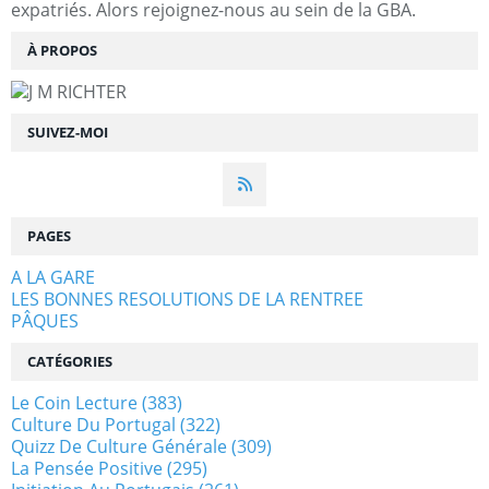
expatriés. Alors rejoignez-nous au sein de la GBA.
À PROPOS
SUIVEZ-MOI
PAGES
A LA GARE
LES BONNES RESOLUTIONS DE LA RENTREE
PÂQUES
CATÉGORIES
Le Coin Lecture
(383)
Culture Du Portugal
(322)
Quizz De Culture Générale
(309)
La Pensée Positive
(295)