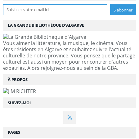
LA GRANDE BIBLIOTHÈQUE D'ALGARVE
Vous aimez la littérature, la musique, le cinéma. Vous
êtes résidents en Algarve et souhaitez suivre l'actualité
culturelle de notre province. Vous pensez que le partage
culturel est aussi un moyen pour rencontrer d'autres
expatriés. Alors rejoignez-nous au sein de la GBA.
À PROPOS
SUIVEZ-MOI
PAGES