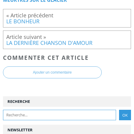
MEURTRES SUR LE GLACIER
LE BONHEUR
LA DERNIÈRE CHANSON D'AMOUR
COMMENTER CET ARTICLE
Ajouter un commentaire
RECHERCHE
NEWSLETTER