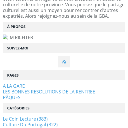
culturelle de notre province. Vous pensez que le partage
culturel est aussi un moyen pour rencontrer d'autres
expatriés. Alors rejoignez-nous au sein de la GBA.
À PROPOS
SUIVEZ-MOI
PAGES
A LA GARE
LES BONNES RESOLUTIONS DE LA RENTREE
PÂQUES
CATÉGORIES
Le Coin Lecture
(383)
Culture Du Portugal
(322)