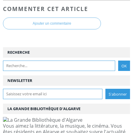
COMMENTER CET ARTICLE
Ajouter un commentaire
RECHERCHE
NEWSLETTER
LA GRANDE BIBLIOTHÈQUE D'ALGARVE
Vous aimez la littérature, la musique, le cinéma. Vous
êtes résidents en Algarve et souhaitez suivre l'actualité