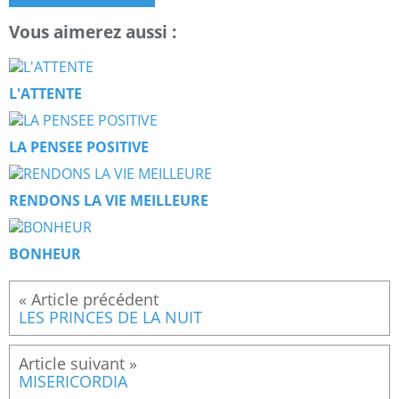
Vous aimerez aussi :
L'ATTENTE
LA PENSEE POSITIVE
RENDONS LA VIE MEILLEURE
BONHEUR
LES PRINCES DE LA NUIT
MISERICORDIA