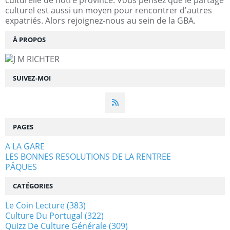
culturel est aussi un moyen pour rencontrer d'autres
expatriés. Alors rejoignez-nous au sein de la GBA.
À PROPOS
SUIVEZ-MOI
PAGES
A LA GARE
LES BONNES RESOLUTIONS DE LA RENTREE
PÂQUES
CATÉGORIES
Le Coin Lecture
(383)
Culture Du Portugal
(322)
Quizz De Culture Générale
(309)