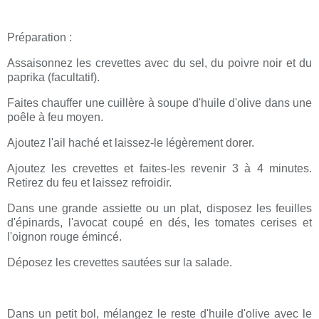
Préparation :
Assaisonnez les crevettes avec du sel, du poivre noir et du
paprika (facultatif).
Faites chauffer une cuillère à soupe d'huile d'olive dans une
poêle à feu moyen.
Ajoutez l'ail haché et laissez-le légèrement dorer.
Ajoutez les crevettes et faites-les revenir 3 à 4 minutes.
Retirez du feu et laissez refroidir.
Dans une grande assiette ou un plat, disposez les feuilles
d'épinards, l'avocat coupé en dés, les tomates cerises et
l'oignon rouge émincé.
Déposez les crevettes sautées sur la salade.
Dans un petit bol, mélangez le reste d'huile d'olive avec le