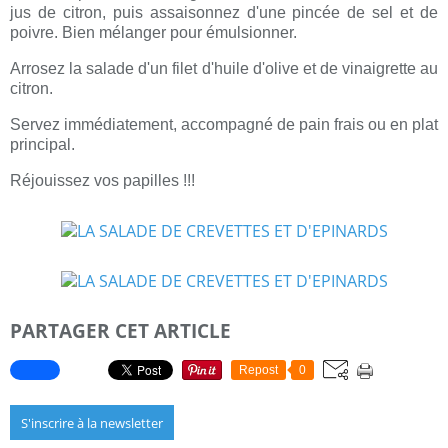
jus de citron, puis assaisonnez d'une pincée de sel et de
poivre. Bien mélanger pour émulsionner.
Arrosez la salade d'un filet d'huile d'olive et de vinaigrette au
citron.
Servez immédiatement, accompagné de pain frais ou en plat
principal.
Réjouissez vos papilles !!!
PARTAGER CET ARTICLE
Repost
0
S'inscrire à la newsletter