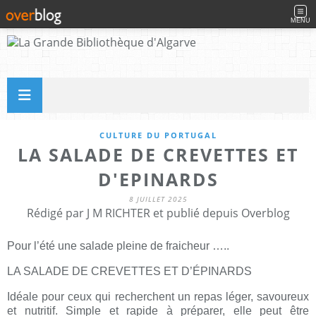
MENU
CULTURE DU PORTUGAL
LA SALADE DE CREVETTES ET
D'EPINARDS
8 JUILLET 2025
Rédigé par J M RICHTER et publié depuis Overblog
Pour l’été une salade pleine de fraicheur …..
LA SALADE DE CREVETTES ET D’ÉPINARDS
Idéale pour ceux qui recherchent un repas léger, savoureux
et nutritif. Simple et rapide à préparer, elle peut être