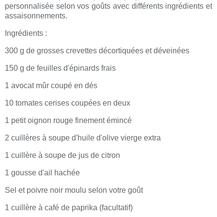
personnalisée selon vos goûts avec différents ingrédients et
assaisonnements.
Ingrédients :
300 g de grosses crevettes décortiquées et déveinées
150 g de feuilles d'épinards frais
1 avocat mûr coupé en dés
10 tomates cerises coupées en deux
1 petit oignon rouge finement émincé
2 cuillères à soupe d'huile d'olive vierge extra
1 cuillère à soupe de jus de citron
1 gousse d'ail hachée
Sel et poivre noir moulu selon votre goût
1 cuillère à café de paprika (facultatif)