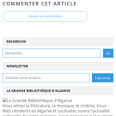
COMMENTER CET ARTICLE
Ajouter un commentaire
RECHERCHE
NEWSLETTER
LA GRANDE BIBLIOTHÈQUE D'ALGARVE
Vous aimez la littérature, la musique, le cinéma. Vous
êtes résidents en Algarve et souhaitez suivre l'actualité
culturelle de notre province. Vous pensez que le partage