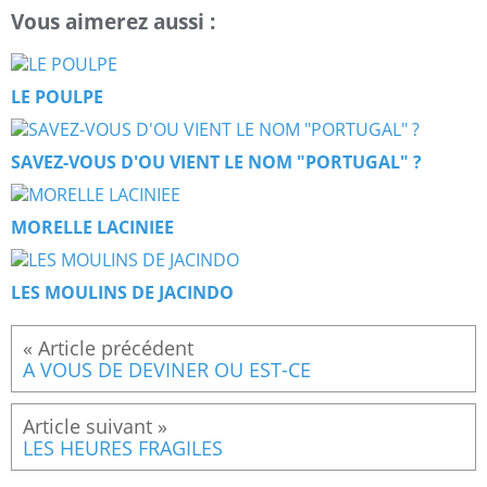
Vous aimerez aussi :
LE POULPE
SAVEZ-VOUS D'OU VIENT LE NOM "PORTUGAL" ?
MORELLE LACINIEE
LES MOULINS DE JACINDO
A VOUS DE DEVINER OU EST-CE
LES HEURES FRAGILES