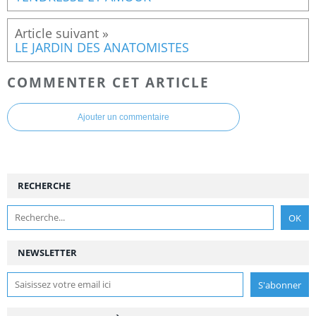
LE JARDIN DES ANATOMISTES
COMMENTER CET ARTICLE
Ajouter un commentaire
RECHERCHE
NEWSLETTER