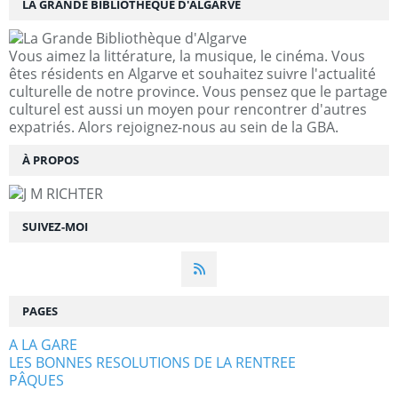
LA GRANDE BIBLIOTHÈQUE D'ALGARVE
Vous aimez la littérature, la musique, le cinéma. Vous
êtes résidents en Algarve et souhaitez suivre l'actualité
culturelle de notre province. Vous pensez que le partage
culturel est aussi un moyen pour rencontrer d'autres
expatriés. Alors rejoignez-nous au sein de la GBA.
À PROPOS
SUIVEZ-MOI
PAGES
A LA GARE
LES BONNES RESOLUTIONS DE LA RENTREE
PÂQUES