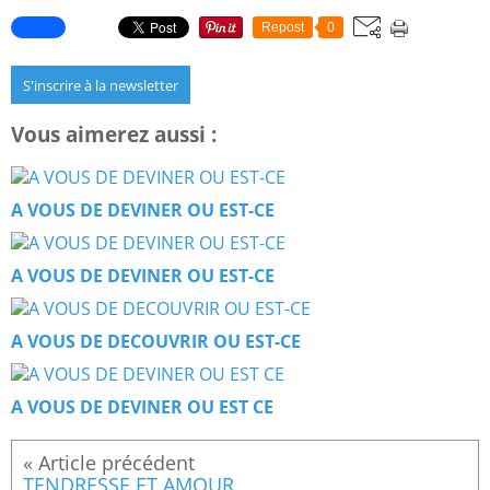
Repost
0
S'inscrire à la newsletter
Vous aimerez aussi :
A VOUS DE DEVINER OU EST-CE
A VOUS DE DEVINER OU EST-CE
A VOUS DE DECOUVRIR OU EST-CE
A VOUS DE DEVINER OU EST CE
TENDRESSE ET AMOUR