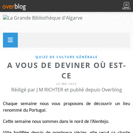
MENU
QUIZZ DE CULTURE GÉNÉRALE
A VOUS DE DEVINER OÙ EST-
CE
25 MAI 2025
Rédigé par J M RICHTER et publié depuis Overblog
Chaque semaine nous vous proposons de découvrir un lieu
renommé du Portugal.
Cette semaine nous sommes dans le nord de l’Alentejo.