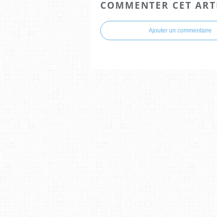
COMMENTER CET ART
Ajouter un commentaire