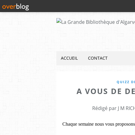
ACCUEIL
CONTACT
QUIZZ D
A VOUS DE D
Rédigé par J M RIC
Chaque semaine nous vous proposons 