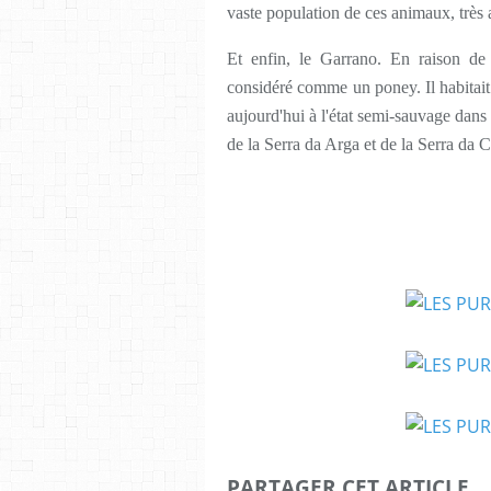
vaste population de ces animaux, très
Et enfin, le Garrano. En raison de 
considéré comme un poney. Il habitait 
aujourd'hui à l'état semi-sauvage dans
de la Serra da Arga et de la Serra da C
PARTAGER CET ARTICLE