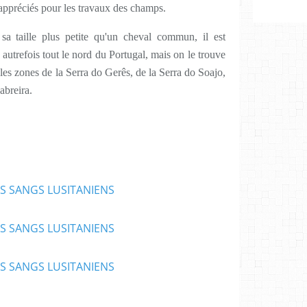
 appréciés pour les travaux des champs.
sa taille plus petite qu'un cheval commun, il est
autrefois tout le nord du Portugal, mais on le trouve
 les zones de la Serra do Gerês, de la Serra do Soajo,
abreira.