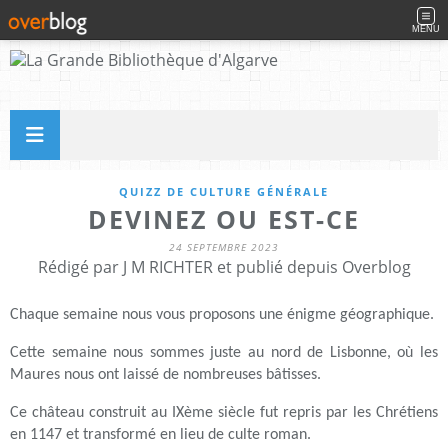
MENU
QUIZZ DE CULTURE GÉNÉRALE
DEVINEZ OU EST-CE
24 SEPTEMBRE 2023
Rédigé par J M RICHTER et publié depuis Overblog
Chaque semaine nous vous proposons une énigme géographique.
Cette semaine nous sommes juste au nord de Lisbonne, où les
Maures nous ont laissé de nombreuses bâtisses.
Ce château construit au IXème siècle fut repris par les Chrétiens
en 1147 et transformé en lieu de culte roman.