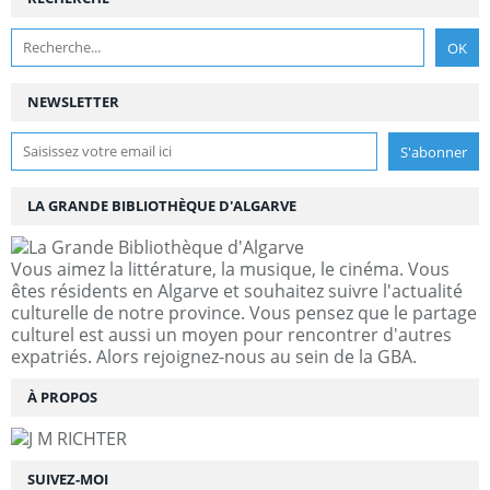
NEWSLETTER
LA GRANDE BIBLIOTHÈQUE D'ALGARVE
Vous aimez la littérature, la musique, le cinéma. Vous
êtes résidents en Algarve et souhaitez suivre l'actualité
culturelle de notre province. Vous pensez que le partage
culturel est aussi un moyen pour rencontrer d'autres
expatriés. Alors rejoignez-nous au sein de la GBA.
À PROPOS
SUIVEZ-MOI