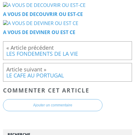
A VOUS DE DECOUVRIR OU EST-CE
A VOUS DE DEVINER OU EST CE
LES FONDEMENTS DE LA VIE
LE CAFE AU PORTUGAL
COMMENTER CET ARTICLE
Ajouter un commentaire
RECHERCHE