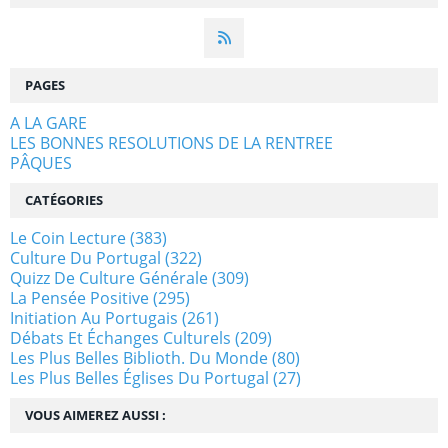
PAGES
A LA GARE
LES BONNES RESOLUTIONS DE LA RENTREE
PÂQUES
CATÉGORIES
Le Coin Lecture
(383)
Culture Du Portugal
(322)
Quizz De Culture Générale
(309)
La Pensée Positive
(295)
Initiation Au Portugais
(261)
Débats Et Échanges Culturels
(209)
Les Plus Belles Biblioth. Du Monde
(80)
Les Plus Belles Églises Du Portugal
(27)
VOUS AIMEREZ AUSSI :