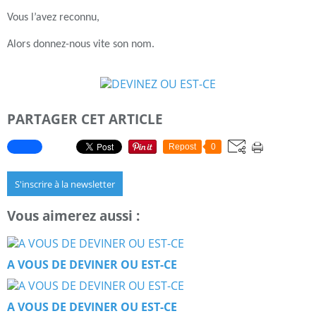
Vous l’avez reconnu,
Alors donnez-nous vite son nom.
PARTAGER CET ARTICLE
Repost
0
S'inscrire à la newsletter
Vous aimerez aussi :
A VOUS DE DEVINER OU EST-CE
A VOUS DE DEVINER OU EST-CE