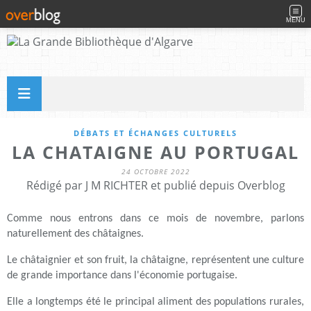
MENU
DÉBATS ET ÉCHANGES CULTURELS
LA CHATAIGNE AU PORTUGAL
24 OCTOBRE 2022
Rédigé par J M RICHTER et publié depuis Overblog
Comme nous entrons dans ce mois de novembre, parlons
naturellement des châtaignes.
Le châtaignier et son fruit, la châtaigne, représentent une culture
de grande importance dans l'économie portugaise.
Elle
a longtemps été le principal aliment des populations rurales,