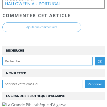
HALLOWEEN AU PORTUGAL
COMMENTER CET ARTICLE
Ajouter un commentaire
RECHERCHE
NEWSLETTER
LA GRANDE BIBLIOTHÈQUE D'ALGARVE