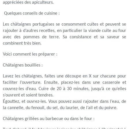
appréciées des apiculteurs.
Quelques conseils de cuisine :
Les châtaignes portugaises se consomment cuites et peuvent se
rajouter à d’autres recettes, en particulier la viande cuite au four
avec des pommes de terre. Sa consistance et sa saveur se
combinent très bien.
Voici comment les préparer :
Châtaignes bouillies :
Lavez les châtaignes, faites une découpe en X sur chacune pour
faciliter l’ouverture. Ensuite, placez-les dans une casserole et
couvrez-les d’eau. Cuire de 20 à 30 minutes, jusqu’à ce qu’elles
s’ouvrent et soient tendres.
Égouttez, et ouvrez-les. Vous pouvez aussi rajouter dans l’eau, de
la cannelle, du fenouil, du sel, du laurier, de l’ail et du poivre.
Châtaignes grillées au barbecue ou dans le four :