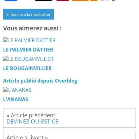
S'inscrire à la newsletter
Vous aimerez aussi :
LE PALMIER DATTIER
LE BOUGAINVILLIER
Article publié depuis Overblog
L'ANANAS
DEVINEZ OU-EST CE