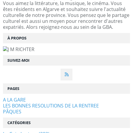
Vous aimez la littérature, la musique, le cinéma. Vous
êtes résidents en Algarve et souhaitez suivre l'actualité
culturelle de notre province. Vous pensez que le partage
culturel est aussi un moyen pour rencontrer d'autres
expatriés. Alors rejoignez-nous au sein de la GBA.
À PROPOS
SUIVEZ-MOI
PAGES
A LA GARE
LES BONNES RESOLUTIONS DE LA RENTREE
PÂQUES
CATÉGORIES