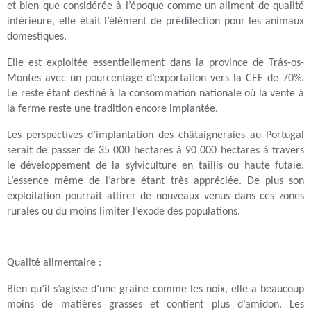
et bien que considérée à l’époque comme un aliment de qualité
inférieure, elle était l’élément de prédilection pour les animaux
domestiques.
Elle est exploitée essentiellement dans la province de Trás-os-
Montes avec un pourcentage d’exportation vers la CEE de 70%.
Le reste étant destiné à la consommation nationale où la vente à
la ferme reste une tradition encore implantée.
Les perspectives d’implantation des châtaigneraies au Portugal
serait de passer de 35 000 hectares à 90 000 hectares à travers
le développement de la sylviculture en taillis ou haute futaie.
L’essence même de l’arbre étant très appréciée. De plus son
exploitation pourrait attirer de nouveaux venus dans ces zones
rurales ou du moins limiter l’exode des populations.
Qualité alimentaire :
Bien qu’il s’agisse d’une graine comme les noix, elle a beaucoup
moins de matières grasses et contient plus d’amidon. Les