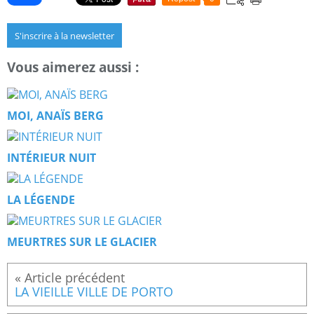
S'inscrire à la newsletter
Vous aimerez aussi :
MOI, ANAÏS BERG
INTÉRIEUR NUIT
LA LÉGENDE
MEURTRES SUR LE GLACIER
LA VIEILLE VILLE DE PORTO