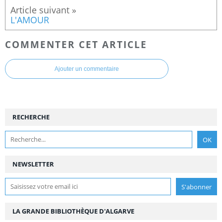
L'AMOUR
COMMENTER CET ARTICLE
Ajouter un commentaire
RECHERCHE
NEWSLETTER
LA GRANDE BIBLIOTHÈQUE D'ALGARVE