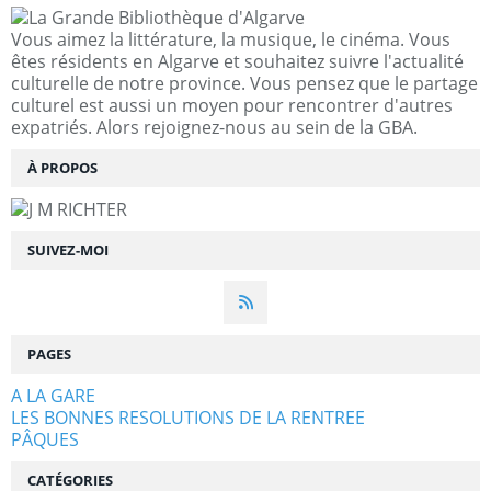
Vous aimez la littérature, la musique, le cinéma. Vous
êtes résidents en Algarve et souhaitez suivre l'actualité
culturelle de notre province. Vous pensez que le partage
culturel est aussi un moyen pour rencontrer d'autres
expatriés. Alors rejoignez-nous au sein de la GBA.
À PROPOS
SUIVEZ-MOI
PAGES
A LA GARE
LES BONNES RESOLUTIONS DE LA RENTREE
PÂQUES
CATÉGORIES