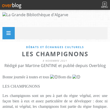
MENU
DÉBATS ET ÉCHANGES CULTURELS
LES CHAMPIGNONS
8 NOVEMBRE 2021
Rédigé par Martine GENTINE et publié depuis Overblog
Bonne journée à toutes et tous
Bom dia
LES CHAMPIGNONS
Les champignons sont un peu à part du règne végétal, avec une
façon bien à eux et assez particulière de se développer : donc ni
animal, ni végétal, les champignons font partie du règne fongique.