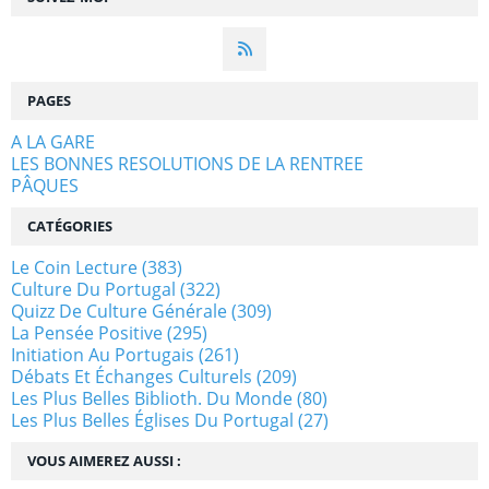
PAGES
A LA GARE
LES BONNES RESOLUTIONS DE LA RENTREE
PÂQUES
CATÉGORIES
Le Coin Lecture
(383)
Culture Du Portugal
(322)
Quizz De Culture Générale
(309)
La Pensée Positive
(295)
Initiation Au Portugais
(261)
Débats Et Échanges Culturels
(209)
Les Plus Belles Biblioth. Du Monde
(80)
Les Plus Belles Églises Du Portugal
(27)
VOUS AIMEREZ AUSSI :