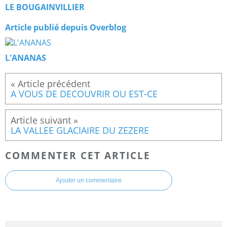
LE BOUGAINVILLIER
Article publié depuis Overblog
L'ANANAS
A VOUS DE DECOUVRIR OU EST-CE
LA VALLEE GLACIAIRE DU ZEZERE
COMMENTER CET ARTICLE
Ajouter un commentaire