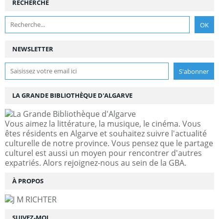
RECHERCHE
NEWSLETTER
LA GRANDE BIBLIOTHÈQUE D'ALGARVE
Vous aimez la littérature, la musique, le cinéma. Vous
êtes résidents en Algarve et souhaitez suivre l'actualité
culturelle de notre province. Vous pensez que le partage
culturel est aussi un moyen pour rencontrer d'autres
expatriés. Alors rejoignez-nous au sein de la GBA.
À PROPOS
SUIVEZ-MOI