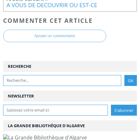
A VOUS DE DECOUVRIR OU EST-CE
COMMENTER CET ARTICLE
Ajouter un commentaire
RECHERCHE
NEWSLETTER
LA GRANDE BIBLIOTHÈQUE D'ALGARVE