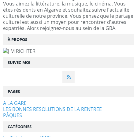
Vous aimez la littérature, la musique, le cinéma. Vous
êtes résidents en Algarve et souhaitez suivre l'actualité
culturelle de notre province. Vous pensez que le partage
culturel est aussi un moyen pour rencontrer d'autres
expatriés. Alors rejoignez-nous au sein de la GBA.
À PROPOS
SUIVEZ-MOI
PAGES
A LA GARE
LES BONNES RESOLUTIONS DE LA RENTREE
PÂQUES
CATÉGORIES