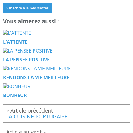
S'inscrire à la newsletter
Vous aimerez aussi :
L'ATTENTE
LA PENSEE POSITIVE
RENDONS LA VIE MEILLEURE
BONHEUR
LA CUISINE PORTUGAISE